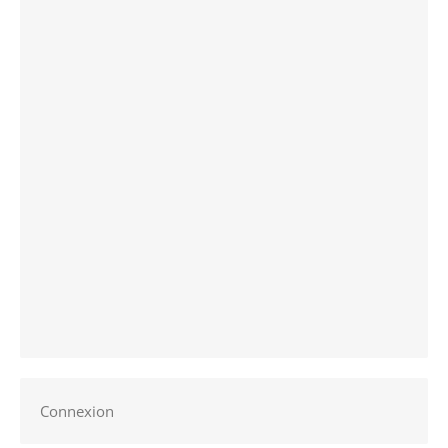
Connexion