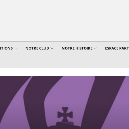
ITIONS
NOTRE CLUB
NOTRE HISTOIRE
ESPACE PAR