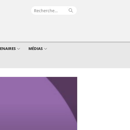
Recherche
Rechercher
pour :
TENAIRES
MÉDIAS