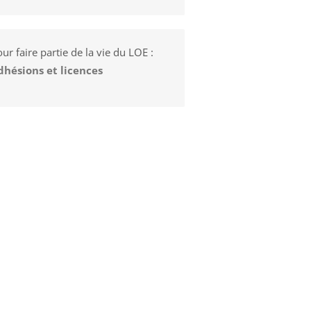
ur faire partie de la vie du LOE :
dhésions et licences