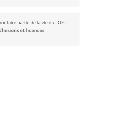
ur faire partie de la vie du LOE :
dhésions et licences