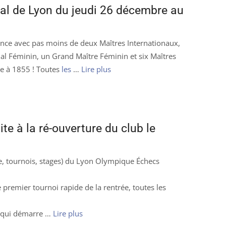
al de Lyon du jeudi 26 décembre au
luence avec pas moins de deux Maîtres Internationaux,
al Féminin, un Grand Maître Féminin et six Maîtres
ve à 1855 ! Toutes
les
…
Lire plus
e à la ré-ouverture du club le
 tournois, stages) du Lyon Olympique Échecs
premier tournoi rapide de la rentrée, toutes les
t qui démarre …
Lire plus