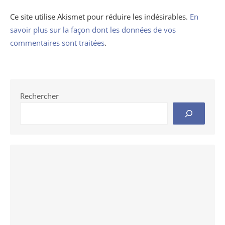
Ce site utilise Akismet pour réduire les indésirables.
En
savoir plus sur la façon dont les données de vos
commentaires sont traitées
.
Rechercher