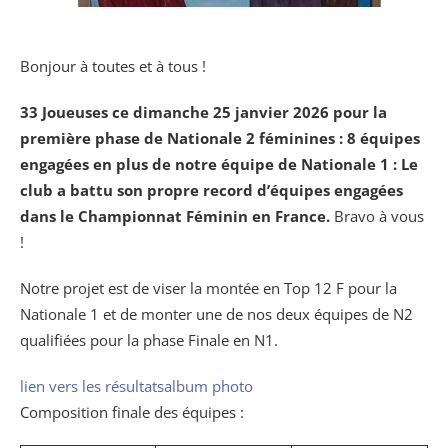
Bonjour à toutes et à tous !
33 Joueuses ce dimanche 25 janvier 2026 pour la
première phase de Nationale 2 féminines : 8 équipes
engagées en plus de notre équipe de Nationale 1 : Le
club a battu son propre record d’équipes engagées
dans le Championnat Féminin en France.
Bravo à vous
!
Notre projet est de viser la montée en Top 12 F pour la
Nationale 1 et de monter une de nos deux équipes de N2
qualifiées pour la phase Finale en N1.
lien vers les résultats
album photo
Composition finale des équipes :