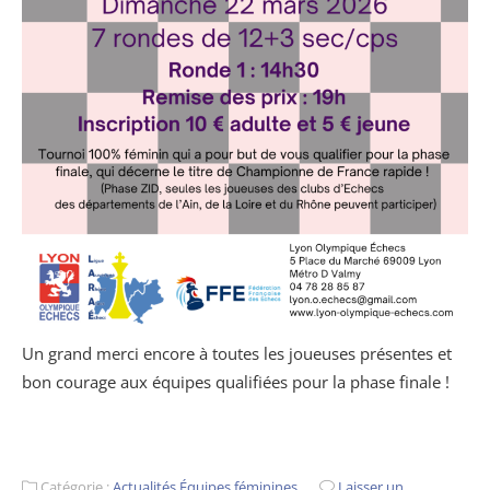
Un grand merci encore à toutes les joueuses présentes et
bon courage aux équipes qualifiées pour la phase finale !
Catégorie :
Actualités
,
Équipes féminines
Laisser un