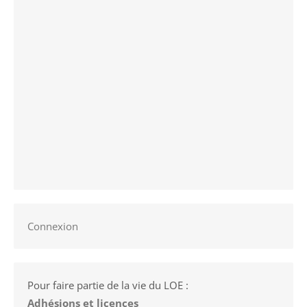
Connexion
Pour faire partie de la vie du LOE :
Adhésions et licences