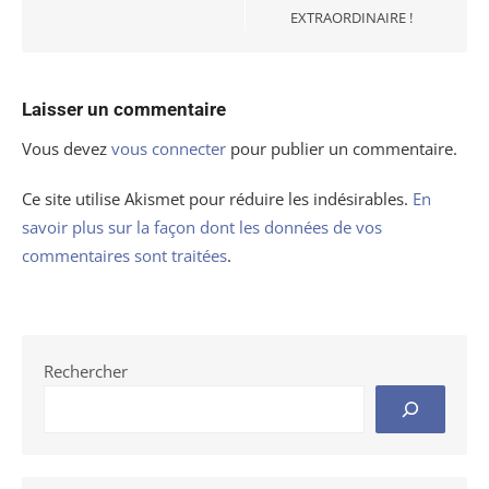
EXTRAORDINAIRE !
Laisser un commentaire
Vous devez
vous connecter
pour publier un commentaire.
Ce site utilise Akismet pour réduire les indésirables.
En
savoir plus sur la façon dont les données de vos
commentaires sont traitées
.
Rechercher