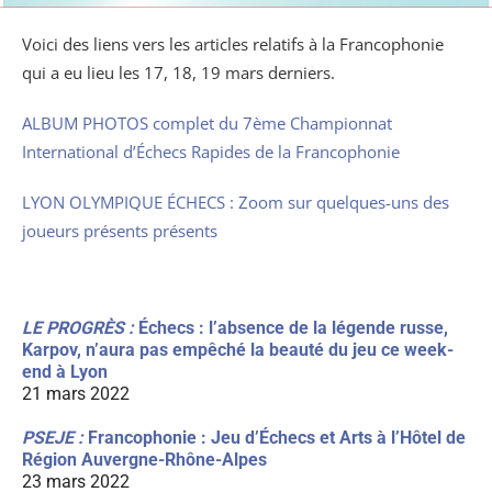
Voici des liens vers les articles relatifs à la Francophonie
qui a eu lieu les 17, 18, 19 mars derniers.
ALBUM PHOTOS complet du 7ème Championnat
International d’Échecs Rapides de la Francophonie
LYON OLYMPIQUE ÉCHECS : Zoom sur quelques-uns des
joueurs présents présents
LE PROGRÈS :
Échecs : l’absence de la légende russe,
Karpov, n’aura pas empêché la beauté du jeu ce week-
end à Lyon
21 mars 2022
PSEJE :
Francophonie : Jeu d’Échecs et Arts à l’Hôtel de
Région Auvergne-Rhône-Alpes
23 mars 2022