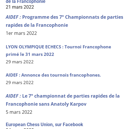
de la Francophonie
21 mars 2022
AIDEF : ​​
Programme des 7° Championnats de parties
rapides de la Francophonie
1er mars 2022
LYON OLYMPIQUE ECHECS : Tournoi Francophone
primé le 31 mars 2022
29 mars 2022
AIDEF : Annonce des tournois francophones.
29 mars 2022
AIDEF :
Le 7° championnat de parties rapides de la
Francophonie sans Anatoly Karpov
5 mars 2022
European Chess Union, sur Facebook