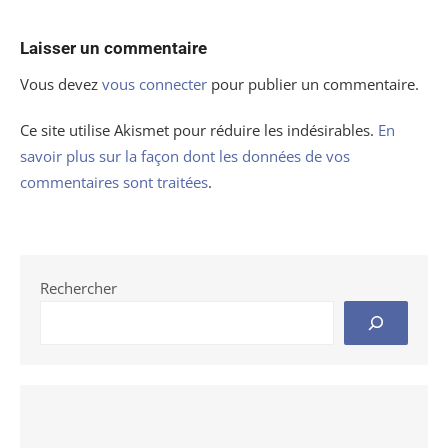
Laisser un commentaire
Vous devez
vous connecter
pour publier un commentaire.
Ce site utilise Akismet pour réduire les indésirables.
En
savoir plus sur la façon dont les données de vos
commentaires sont traitées
.
Rechercher