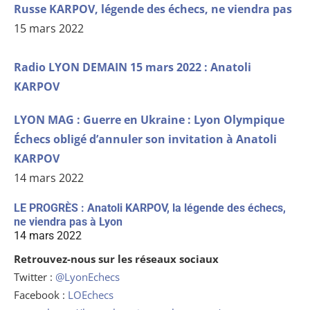
Russe KARPOV, légende des échecs, ne viendra pas
15 mars 2022
Radio LYON DEMAIN 15 mars 2022 : Anatoli
KARPOV
LYON MAG : Guerre en Ukraine : Lyon Olympique
Échecs obligé d’annuler son invitation à Anatoli
KARPOV
14 mars 2022
LE PROGRÈS : Anatoli KARPOV, la légende des échecs,
ne viendra pas à Lyon
14 mars 2022
Retrouvez-nous sur les réseaux sociaux
Twitter :
@LyonEchecs
Facebook :
LOEchecs