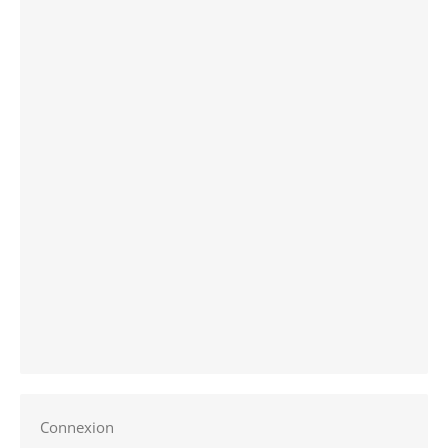
Connexion