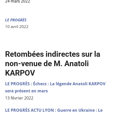
24 mars 2022
LE PROGRÈS
10 avril 2022
Retombées indirectes sur la
non-venue de M. Anatoli
KARPOV
LE PROGRÈS : Échecs :
La légende Anatoli KARPOV
sera présent en mars
13 février 2022
LE PROGRÈS ACTU LYON : Guerre en Ukraine : Le