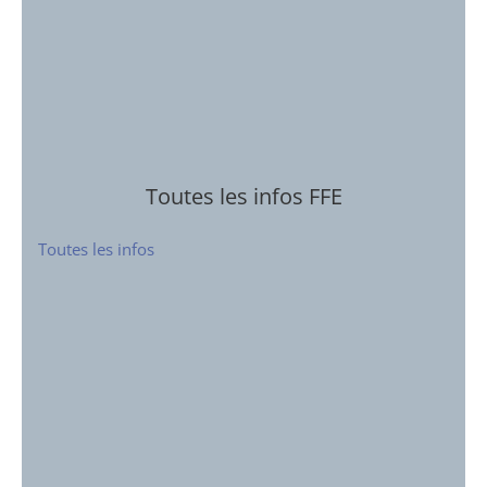
Toutes les infos FFE
Toutes les infos