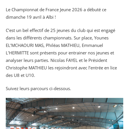
Le Championnat de France Jeune 2026 a débuté ce
dimanche 19 avril à Albi !
C’est un bel effectif de 25 jeunes du club qui est engagé
dans les différents championnats. Sur place, Younes
EL’MCHAOURI MAS, Philéas MATHIEU, Emmanuel
L’HERMITTE sont présents pour entrainer nos jeunes et
analyser leurs parties. Nicolas FAYEL et le Président
Christophe MATHIEU les rejoindront avec l’entrée en lice
des U8 et U10.
Suivez leurs parcours ci-dessous.