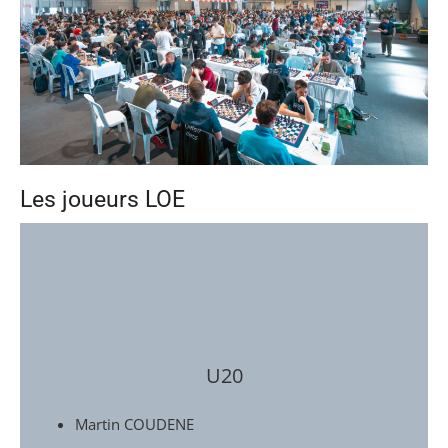
Les joueurs LOE
U20
Martin COUDENE