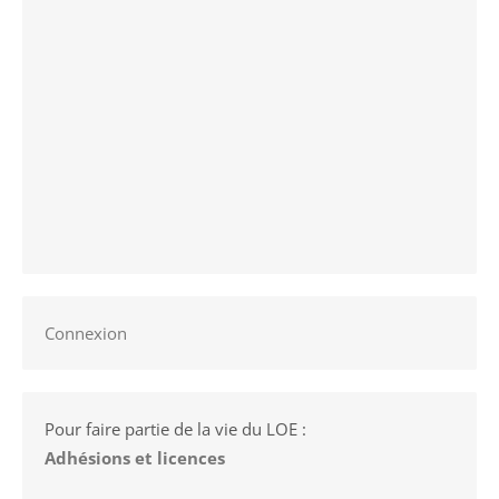
Connexion
Pour faire partie de la vie du LOE :
Adhésions et licences