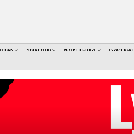
ITIONS
NOTRE CLUB
NOTRE HISTOIRE
ESPACE PAR