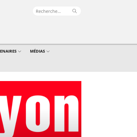
Recherche
Rechercher
pour :
TENAIRES
MÉDIAS