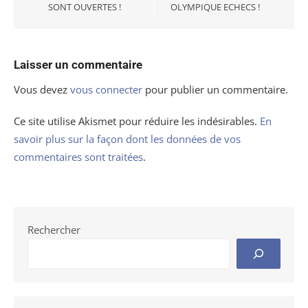
SONT OUVERTES !
OLYMPIQUE ECHECS !
Laisser un commentaire
Vous devez
vous connecter
pour publier un commentaire.
Ce site utilise Akismet pour réduire les indésirables.
En
savoir plus sur la façon dont les données de vos
commentaires sont traitées
.
Rechercher