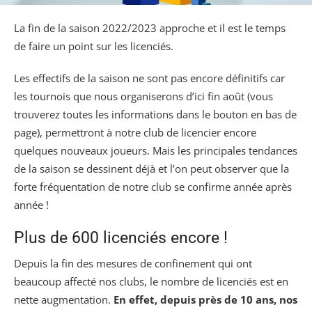
La fin de la saison 2022/2023 approche et il est le temps
de faire un point sur les licenciés.
Les effectifs de la saison ne sont pas encore définitifs car
les tournois que nous organiserons d’ici fin août (vous
trouverez toutes les informations dans le bouton en bas de
page), permettront à notre club de licencier encore
quelques nouveaux joueurs. Mais les principales tendances
de la saison se dessinent déjà et l’on peut observer que la
forte fréquentation de notre club se confirme année après
année !
Plus de 600 licenciés encore !
Depuis la fin des mesures de confinement qui ont
beaucoup affecté nos clubs, le nombre de licenciés est en
nette augmentation.
En effet, depuis près de 10 ans, nos