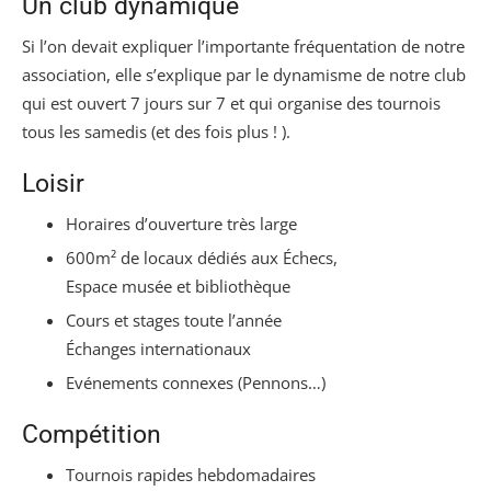
Un club dynamique
Si l’on devait expliquer l’importante fréquentation de notre
association, elle s’explique par le dynamisme de notre club
qui est ouvert 7 jours sur 7 et qui organise des tournois
tous les samedis (et des fois plus ! ).
Loisir
Horaires d’ouverture très large
600m² de locaux dédiés aux Échecs,
Espace musée et bibliothèque
Cours et stages toute l’année
Échanges internationaux
Evénements connexes (Pennons…)
Compétition
Tournois rapides hebdomadaires