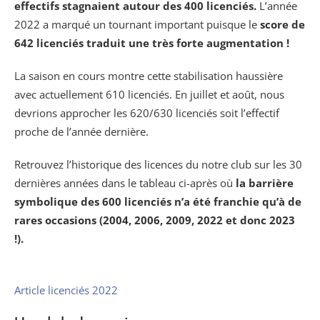
effectifs stagnaient autour des 400 licenciés.
L’année
2022 a marqué un tournant important puisque le
score de
642 licenciés traduit une très forte augmentation !
La saison en cours montre cette stabilisation haussière
avec actuellement 610 licenciés. En juillet et août, nous
devrions approcher les 620/630 licenciés soit l’effectif
proche de l’année dernière.
Retrouvez l’historique des licences du notre club sur les 30
dernières années dans le tableau ci-après où
la barrière
symbolique des 600 licenciés
n’a été franchie qu’à de
rares occasions (2004, 2006, 2009, 2022 et donc 2023
!).
Article licenciés 2022