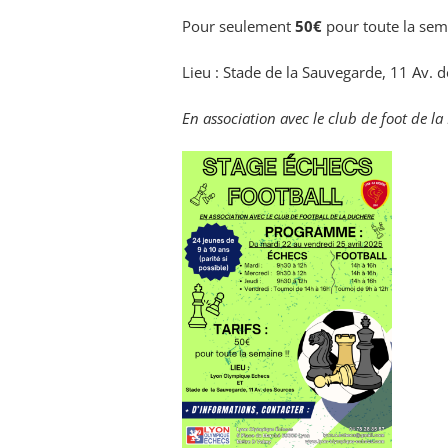
Pour seulement
50€
pour toute la sem
Lieu : Stade de la Sauvegarde, 11 Av. 
En association avec le club de foot de l