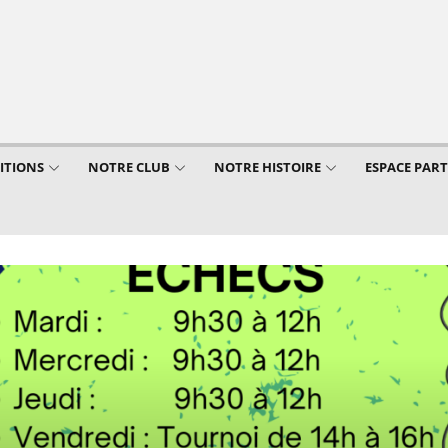
ITIONS
NOTRE CLUB
NOTRE HISTOIRE
ESPACE PAR