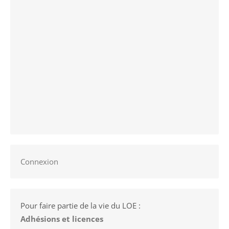
Connexion
Pour faire partie de la vie du LOE :
Adhésions et licences