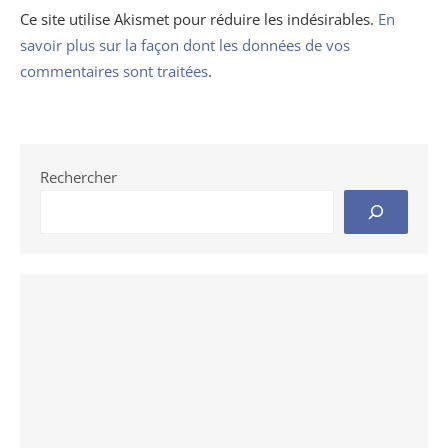
Ce site utilise Akismet pour réduire les indésirables.
En
savoir plus sur la façon dont les données de vos
commentaires sont traitées
.
Rechercher