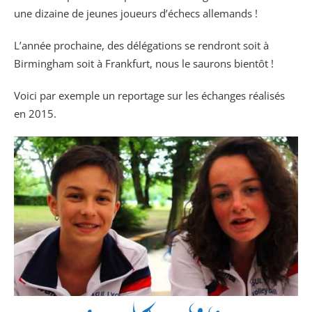
une dizaine de jeunes joueurs d’échecs allemands !
L’année prochaine, des délégations se rendront soit à
Birmingham soit à Frankfurt, nous le saurons bientôt !
Voici par exemple un reportage sur les échanges réalisés
en 2015.