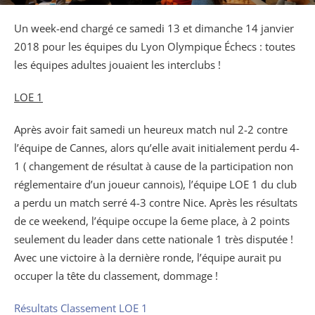
Un week-end chargé ce samedi 13 et dimanche 14 janvier
2018 pour les équipes du Lyon Olympique Échecs : toutes
les équipes adultes jouaient les interclubs !
LOE 1
Après avoir fait samedi un heureux match nul 2-2 contre
l’équipe de Cannes, alors qu’elle avait initialement perdu 4-
1 ( changement de résultat à cause de la participation non
réglementaire d’un joueur cannois), l’équipe LOE 1 du club
a perdu un match serré 4-3 contre Nice. Après les résultats
de ce weekend, l’équipe occupe la 6eme place, à 2 points
seulement du leader dans cette nationale 1 très disputée !
Avec une victoire à la dernière ronde, l’équipe aurait pu
occuper la tête du classement, dommage !
Résultats Classement LOE 1