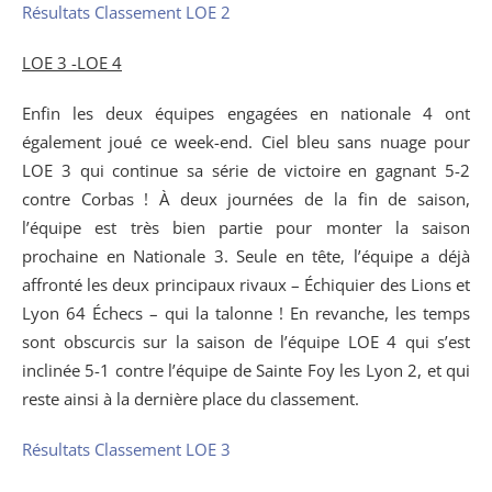
Résultats Classement LOE 2
LOE 3 -LOE 4
Enfin les deux équipes engagées en nationale 4 ont
également joué ce week-end. Ciel bleu sans nuage pour
LOE 3 qui continue sa série de victoire en gagnant 5-2
contre Corbas ! À deux journées de la fin de saison,
l’équipe est très bien partie pour monter la saison
prochaine en Nationale 3. Seule en tête, l’équipe a déjà
affronté les deux principaux rivaux – Échiquier des Lions et
Lyon 64 Échecs – qui la talonne ! En revanche, les temps
sont obscurcis sur la saison de l’équipe LOE 4 qui s’est
inclinée 5-1 contre l’équipe de Sainte Foy les Lyon 2, et qui
reste ainsi à la dernière place du classement.
Résultats Classement LOE 3