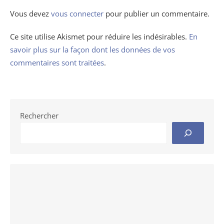
Vous devez
vous connecter
pour publier un commentaire.
Ce site utilise Akismet pour réduire les indésirables.
En
savoir plus sur la façon dont les données de vos
commentaires sont traitées
.
Rechercher