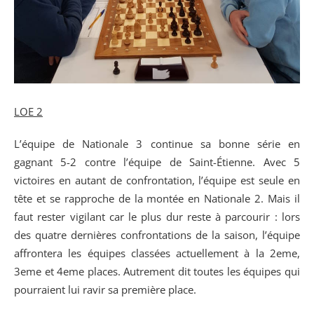
LOE 2
L’équipe de Nationale 3 continue sa bonne série en
gagnant 5-2 contre l’équipe de Saint-Étienne. Avec 5
victoires en autant de confrontation, l’équipe est seule en
tête et se rapproche de la montée en Nationale 2. Mais il
faut rester vigilant car le plus dur reste à parcourir : lors
des quatre dernières confrontations de la saison, l’équipe
affrontera les équipes classées actuellement à la 2eme,
3eme et 4eme places. Autrement dit toutes les équipes qui
pourraient lui ravir sa première place.