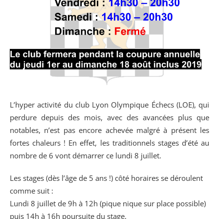
L’hyper activité du club Lyon Olympique Échecs (LOE), qui
perdure depuis des mois, avec des avancées plus que
notables, n’est pas encore achevée malgré à présent les
fortes chaleurs ! En effet, les traditionnels stages d’été au
nombre de 6 vont démarrer ce lundi 8 juillet.
Les stages (dès l’âge de 5 ans !) côté horaires se déroulent
comme suit :
Lundi 8 juillet de 9h à 12h (pique nique sur place possible)
puis 14h à 16h poursuite du stage,