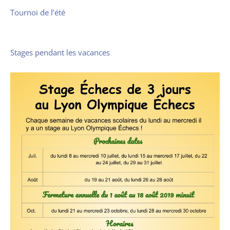
Tournoi de l’été
Stages pendant les vacances