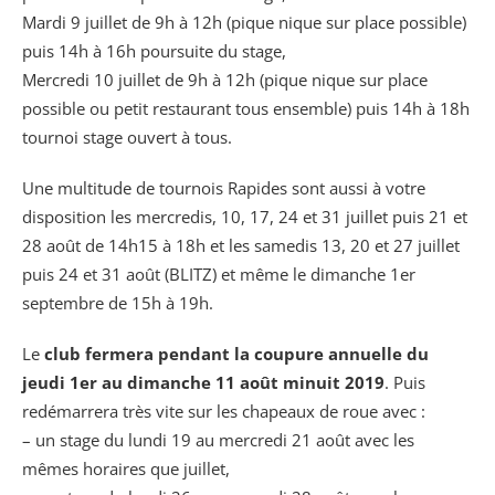
Mardi 9 juillet de 9h à 12h (pique nique sur place possible)
puis 14h à 16h poursuite du stage,
Mercredi 10 juillet de 9h à 12h (pique nique sur place
possible ou petit restaurant tous ensemble) puis 14h à 18h
tournoi stage ouvert à tous.
Une multitude de tournois Rapides sont aussi à votre
disposition les mercredis, 10, 17, 24 et 31 juillet puis 21 et
28 août de 14h15 à 18h et les samedis 13, 20 et 27 juillet
puis 24 et 31 août (BLITZ) et même le dimanche 1er
septembre de 15h à 19h.
Le
club fermera pendant la coupure annuelle du
jeudi 1er au dimanche 11 août minuit 2019
. Puis
redémarrera très vite sur les chapeaux de roue avec :
– un stage du lundi 19 au mercredi 21 août avec les
mêmes horaires que juillet,