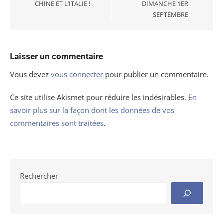
CHINE ET L’ITALIE !
DIMANCHE 1ER
SEPTEMBRE
Laisser un commentaire
Vous devez
vous connecter
pour publier un commentaire.
Ce site utilise Akismet pour réduire les indésirables.
En
savoir plus sur la façon dont les données de vos
commentaires sont traitées
.
Rechercher