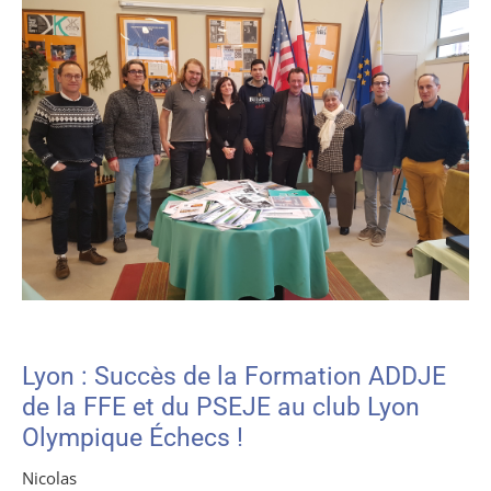
Lyon : Succès de la Formation ADDJE
de la FFE et du PSEJE au club Lyon
Olympique Échecs !
Nicolas