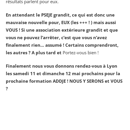
résultats parlent pour eux.
En attendant le PSEJE grandit, ce qui est donc une
mauvaise nouvelle pour, EUX (les +++ ! ) mais aussi
VOUS ! Si une association extérieure grandit et que
vous ne pouvez l’arrêter, c’est que vous n’avez
finalement rien… assumé ! Certains comprendront,
les autres ? A plus tard et
Portez-vous bien !
Finalement nous vous donnons rendez-vous à Lyon
les samedi 11 et dimanche 12 mai prochains pour la
prochaine formation ADDJE ! NOUS Y SERONS et VOUS
?