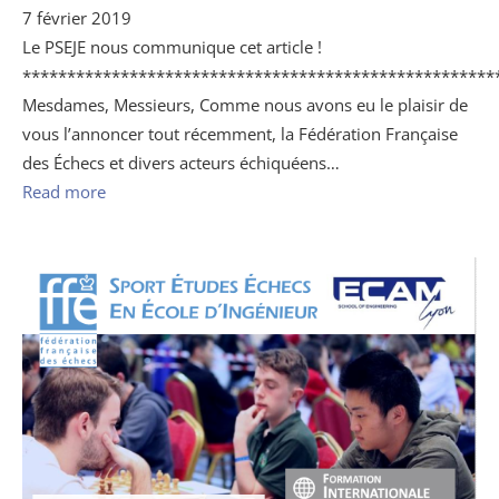
7 février 2019
Le PSEJE nous communique cet article !
*****************************************************
Mesdames, Messieurs, Comme nous avons eu le plaisir de
vous l’annoncer tout récemment, la Fédération Française
des Échecs et divers acteurs échiquéens…
Read more