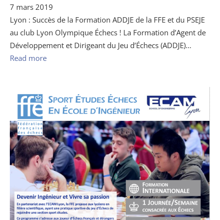
7 mars 2019
Lyon : Succès de la Formation ADDJE de la FFE et du PSEJE
au club Lyon Olympique Échecs ! La Formation d’Agent de
Développement et Dirigeant du Jeu d’Échecs (ADDJE)…
Read more