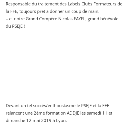
Responsable du traitement des Labels Clubs Formateurs de
la FFE, toujours prêt à donner un coup de main.
– et notre Grand Compère Nicolas FAYEL, grand bénévole
du PSEJE !
Devant un tel succès/enthousiasme le PSEJE et la FFE
relancent une 2ème formation ADDJE les samedi 11 et
dimanche 12 mai 2019 à Lyon.