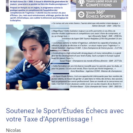
Soutenez le Sport/Études Échecs avec
votre Taxe d’Apprentissage !
Nicolas