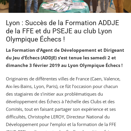
Lyon : Succès de la Formation ADDJE
de la FFE et du PSEJE au club Lyon
Olympique Échecs !
La Formation d’Agent de Développement et Dirigeant
du Jeu d’Échecs (ADDJE) s’est tenue les samedi 2 et
dimanche 3 février 2019 au Lyon Olympique Échecs !
Originaires de différentes villes de France (Caen, Valence,
Aix-les-Bains, Lyon, Paris), ce fût l’occasion pour chacun
des stagiaires de s’initier aux problématiques du
développement des Échecs à l’échelle des Clubs et des
Comités, tout en faisant partager son expérience et ses
difficultés, Christophe LEROY, Directeur National du
Développement pour l’emploi et la formation de la FFE