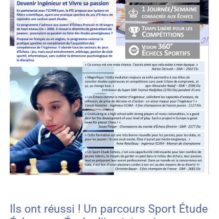
Ils ont réussi ! Un parcours Sport Étude