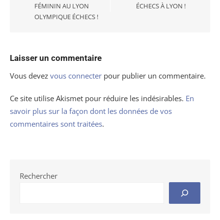
FÉMININ AU LYON
ÉCHECS À LYON !
OLYMPIQUE ÉCHECS !
Laisser un commentaire
Vous devez
vous connecter
pour publier un commentaire.
Ce site utilise Akismet pour réduire les indésirables.
En
savoir plus sur la façon dont les données de vos
commentaires sont traitées
.
Rechercher