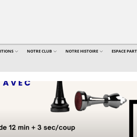
ITIONS
NOTRE CLUB
NOTRE HISTOIRE
ESPACE PAR