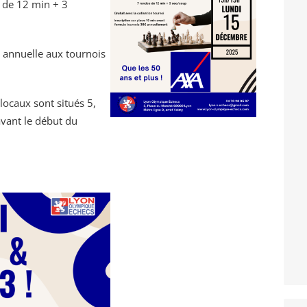
 de 12 min + 3
on annuelle aux tournois
 locaux sont situés 5,
vant le début du