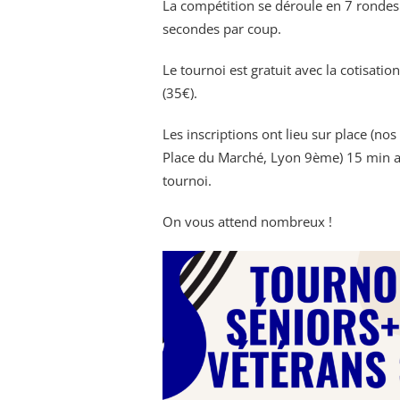
La compétition se déroule en 7 rondes
secondes par coup.
Le tournoi est gratuit avec la cotisati
(35€).
Les inscriptions ont lieu sur place (nos
Place du Marché, Lyon 9ème) 15 min a
tournoi.
On vous attend nombreux !