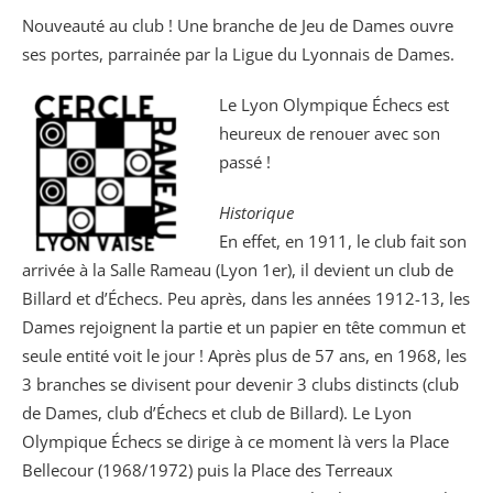
Nouveauté au club ! Une branche de Jeu de Dames ouvre
ses portes, parrainée par la Ligue du Lyonnais de Dames.
Le Lyon Olympique Échecs est
heureux de renouer avec son
passé !
Historique
En effet, en 1911, le club fait son
arrivée à la Salle Rameau (Lyon 1er), il devient un club de
Billard et d’Échecs. Peu après, dans les années 1912-13, les
Dames rejoignent la partie et un papier en tête commun et
seule entité voit le jour ! Après plus de 57 ans, en 1968, les
3 branches se divisent pour devenir 3 clubs distincts (club
de Dames, club d’Échecs et club de Billard). Le Lyon
Olympique Échecs se dirige à ce moment là vers la Place
Bellecour (1968/1972) puis la Place des Terreaux