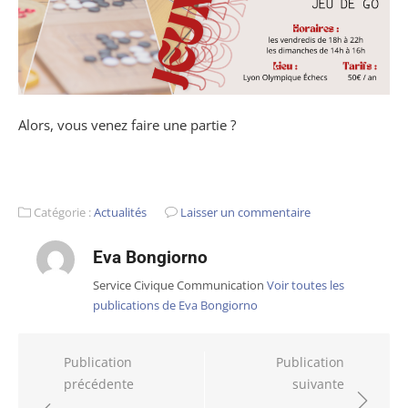
Alors, vous venez faire une partie ?
Catégorie :
Actualités
Laisser un commentaire
Eva Bongiorno
Service Civique Communication
Voir toutes les
publications de Eva Bongiorno
Navigation
Publication
Publication
précédente
suivante
de