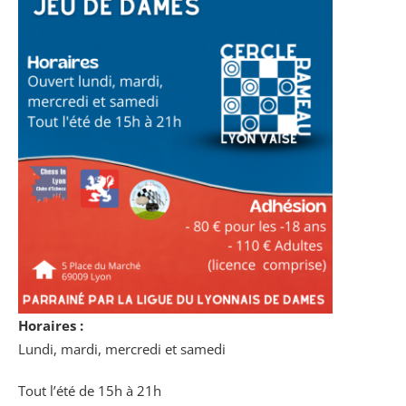
Horaires :
Lundi, mardi, mercredi et samedi
Tout l’été de 15h à 21h