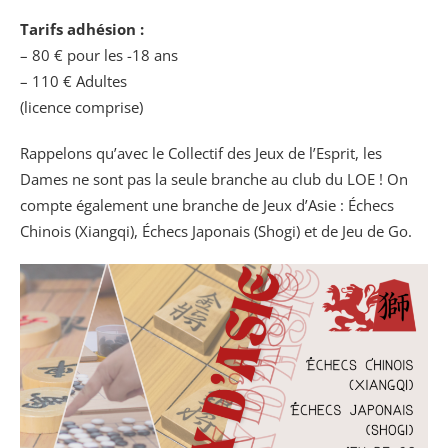
Tarifs adhésion :
– 80 € pour les -18 ans
– 110 € Adultes
(licence comprise)
Rappelons qu’avec le Collectif des Jeux de l’Esprit, les
Dames ne sont pas la seule branche au club du LOE ! On
compte également une branche de Jeux d’Asie : Échecs
Chinois (Xiangqi), Échecs Japonais (Shogi) et de Jeu de Go.