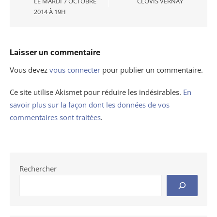
LE MARDI 7 OCTOBRE
CLOVIS VERNAY
2014 À 19H
Laisser un commentaire
Vous devez
vous connecter
pour publier un commentaire.
Ce site utilise Akismet pour réduire les indésirables.
En
savoir plus sur la façon dont les données de vos
commentaires sont traitées
.
Rechercher