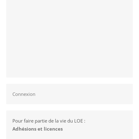
Connexion
Pour faire partie de la vie du LOE :
Adhésions et licences