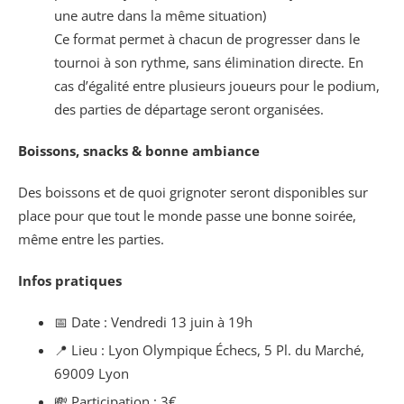
une autre dans la même situation)
Ce format permet à chacun de progresser dans le
tournoi à son rythme, sans élimination directe. En
cas d’égalité entre plusieurs joueurs pour le podium,
des parties de départage seront organisées.
Boissons, snacks & bonne ambiance
Des boissons et de quoi grignoter seront disponibles sur
place pour que tout le monde passe une bonne soirée,
même entre les parties.
Infos pratiques
📅 Date : Vendredi 13 juin à 19h
📍 Lieu : Lyon Olympique Échecs, 5 Pl. du Marché,
69009 Lyon
💸 Participation : 3€