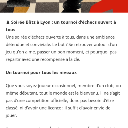
♟️
Soirée Blitz à Lyon : un tournoi d’échecs ouvert à
tous
Une soirée d’échecs ouverte à tous, dans une ambiance
détendue et conviviale. Le but ? Se retrouver autour d’un
jeu qu’on aime, passer un bon moment, et pourquoi pas
repartir avec une récompense à la clé.
Un tournoi pour tous les niveaux
Que vous soyez joueur occasionnel, membre d’un club, ou
même débutant, tout le monde est le bienvenu. Il ne s’agit
pas d’une compétition officielle, donc pas besoin d’être
classé, ni d’avoir une licence : il suffit d’avoir envie de
jouer.