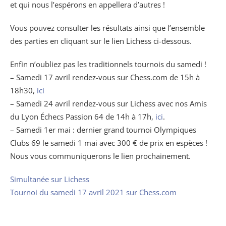
et qui nous l’espérons en appellera d’autres !
Vous pouvez consulter les résultats ainsi que l’ensemble
des parties en cliquant sur le lien Lichess ci-dessous.
Enfin n’oubliez pas les traditionnels tournois du samedi !
– Samedi 17 avril rendez-vous sur Chess.com de 15h à
18h30,
ici
– Samedi 24 avril rendez-vous sur Lichess avec nos Amis
du Lyon Échecs Passion 64 de 14h à 17h,
ici
.
– Samedi 1er mai : dernier grand tournoi Olympiques
Clubs 69 le samedi 1 mai avec 300 € de prix en espèces !
Nous vous communiquerons le lien prochainement.
Simultanée sur Lichess
Tournoi du samedi 17 avril 2021 sur Chess.com