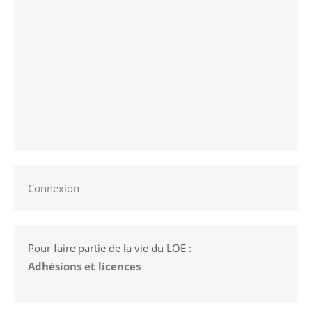
Connexion
Pour faire partie de la vie du LOE :
Adhésions et licences