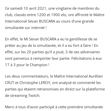
Ce samedi 10 avril 2021, une vingtaine de membres du
club, classés entre 1200 et 1900 elo, ont affronté le Maître
International Sevan BUSCARA au cours d’une grande
simultanée sur internet !
En effet, le MI Sevan BUSCARA a eu la gentillesse de se
prêter au jeu de la simultanée, et il a eu fort à faire ! En
effet, sur les 20 parties qu’il a joué, 3 de ses adversaires
sont parvenus à remporter leur partie. Félicitations à eux
17 à 3 pour le Champion !
Les deux commentateurs, le Maître International Aurélien
CRUT et Christophe LEROY, ont analysé et commenté les
parties qui étaient retransmises en direct sur la plateforme
de streaming Twitch.
Merci à tous d’avoir participé à cette première simultanée