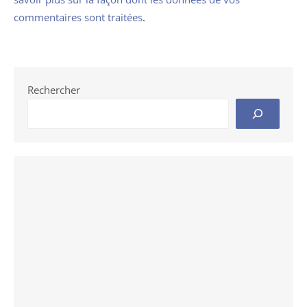
commentaires sont traitées
.
Rechercher