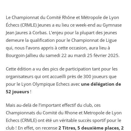
Le Championnat du Comité Rhône et Métropole de Lyon
Échecs (CRMLE) Jeunes a eu lieu ce week-end au Gymnase
Jean Jaures à Corbas. L’enjeu pour la plupart des jeunes
demeure la qualification pour le Championnat de Ligue
qui, nous l’avons appris à cette occasion, aura lieu à
Bourgoin-Jallieu du samedi 22 au mardi 25 février 2025.
Cette édition a vu des pics de participation tant pour les
organisateurs qui ont accueilli près de 300 joueurs que
pour le Lyon Olympique Echecs avec
une délégation de
52 joueurs
!
Mais au-delà de l’important effectif du club, ces
Championnats du Comité du Rhone et Metropole de Lyon
Echecs (CRMLE) ont été un véritable succès sportif pour le
club ! En effet, on recense
2 Titres, 5 deuxième places, 2