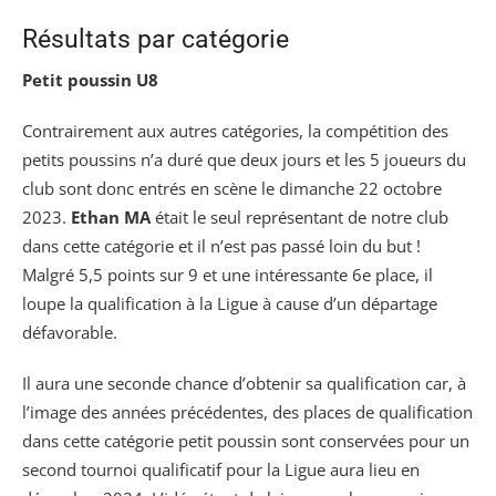
Résultats par catégorie
Petit poussin U8
Contrairement aux autres catégories, la compétition des
petits poussins n’a duré que deux jours et les 5 joueurs du
club sont donc entrés en scène le dimanche 22 octobre
2023.
Ethan MA
était le seul représentant de notre club
dans cette catégorie et il n’est pas passé loin du but !
Malgré 5,5 points sur 9 et une intéressante 6e place, il
loupe la qualification à la Ligue à cause d’un départage
défavorable.
Il aura une seconde chance d’obtenir sa qualification car, à
l’image des années précédentes, des places de qualification
dans cette catégorie petit poussin sont conservées pour un
second tournoi qualificatif pour la Ligue aura lieu en