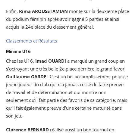
Enfin,
Rima AROUSSTAMIAN
monte sur la deuxième place
du podium féminin après avoir gagné 5 parties et ainsi
acquis la 24e place du classement général.
Classements et Résultats
Minime U16
Chez les U16,
Imad OUARDI
a marqué un grand coup en
s’octroyant une très belle 2e place derrière le grand favori
Guillaume GARDE
! C’est un bel accomplissement pour ce
jeune joueur du club qui n’a jamais cessé de faire preuve
de travail et de détermination et qui montre non
seulement qu’il fait partie des favoris de sa catégorie, mais
qu’il fait également preuve d’une certaine maturité dans
son jeu.
Clarence BERNARD
réalise aussi un bon tournoi en