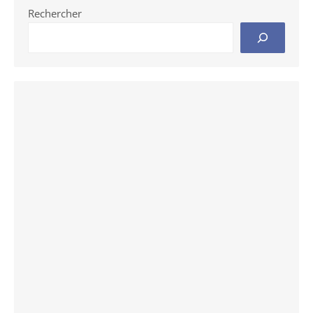
Rechercher