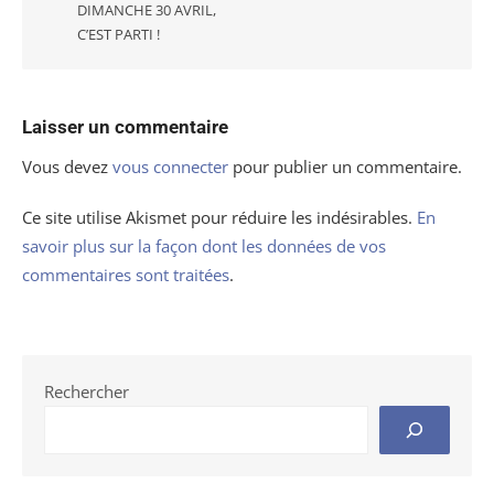
DIMANCHE 30 AVRIL,
C’EST PARTI !
Laisser un commentaire
Vous devez
vous connecter
pour publier un commentaire.
Ce site utilise Akismet pour réduire les indésirables.
En
savoir plus sur la façon dont les données de vos
commentaires sont traitées
.
Rechercher