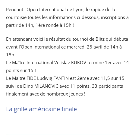
Pendant l’Open International de Lyon, le rapide de la
courtoisie toutes les informations ci-dessous, inscriptions à
partir de 14h, 1ère ronde à 15h !
En attendant voici le résultat du tournoi de Blitz qui débuta
avant l’Open International ce mercredi 26 avril de 14h à
18h.
Le Maître International Velislav KUKOV termine 1er avec 14
points sur 15 !
Le Maître FIDE Ludwig FANTIN est 2ème avec 11,5 sur 15
suivi de Dino MILANOVIC avec 11 points. 33 participants
finalement avec de nombreux jeunes !
La grille américaine finale