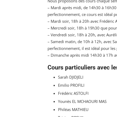
Nous proposons des cours chaque sema
– Mardi après midi, de 14h30 à 16h30 
perfectionnement, ce cours est idéal po
– Mardi soir, 18h à 20h avec Frédéric 
– Mercredi soir, 18h à 19h30 que pour 
– Vendredi soir, 18h à 20h, avec Aurél
– Samedi matin, de 10h à 12h, avec 
perfectionnement, il est idéal pour les
– Dimanche après midi 14h30 à 17h av
Cours particuliers avec le
Sarah DJIDJELI
Emilio PROFILI
Frédéric ASTOLFI
Younès EL MCHAOURI MAS
Philéas MATHIEU