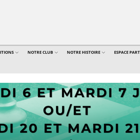
ITIONS
NOTRE CLUB
NOTRE HISTOIRE
ESPACE PAR