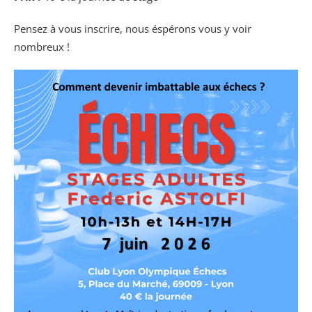
Pensez à vous inscrire, nous éspérons vous y voir
nombreux !