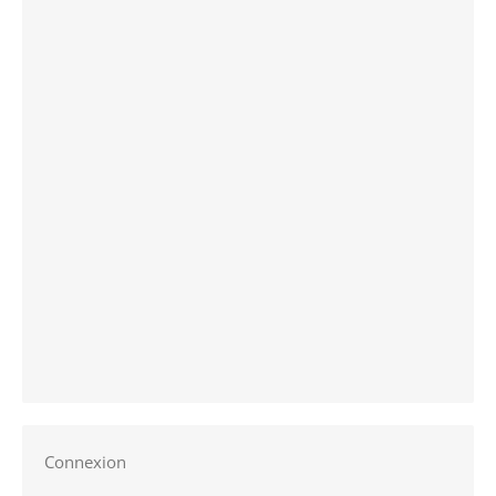
Connexion