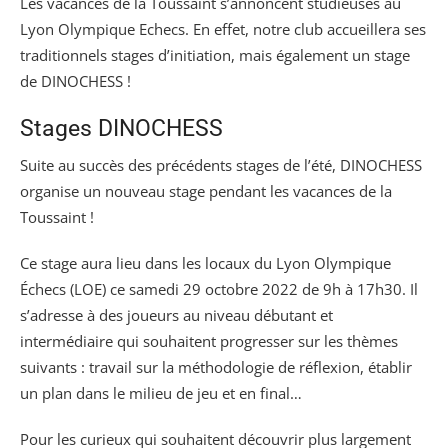
Les vacances de la Toussaint s’annoncent studieuses au
Lyon Olympique Echecs. En effet, notre club accueillera ses
traditionnels stages d’initiation, mais également un stage
de DINOCHESS !
Stages DINOCHESS
Suite au succès des précédents stages de l’été, DINOCHESS
organise un nouveau stage pendant les vacances de la
Toussaint !
Ce stage aura lieu dans les locaux du Lyon Olympique
Échecs (LOE) ce samedi 29 octobre 2022 de 9h à 17h30. Il
s’adresse à des joueurs au niveau débutant et
intermédiaire qui souhaitent progresser sur les thèmes
suivants : travail sur la méthodologie de réflexion, établir
un plan dans le milieu de jeu et en final…
Pour les curieux qui souhaitent découvrir plus largement