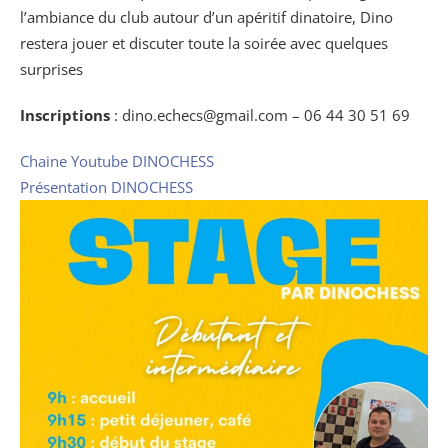
l’ambiance du club autour d’un apéritif dinatoire, Dino
restera jouer et discuter toute la soirée avec quelques
surprises
Inscriptions
: dino.echecs@gmail.com – 06 44 30 51 69
Chaine Youtube DINOCHESS
Présentation DINOCHESS