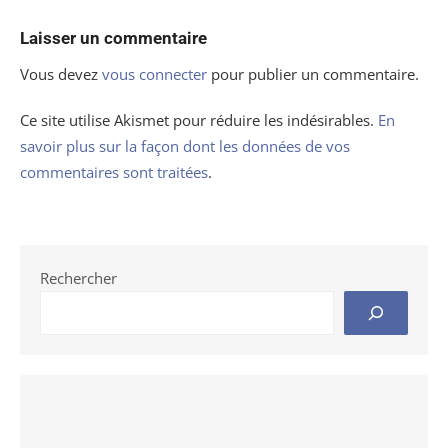
Laisser un commentaire
Vous devez
vous connecter
pour publier un commentaire.
Ce site utilise Akismet pour réduire les indésirables.
En
savoir plus sur la façon dont les données de vos
commentaires sont traitées
.
Rechercher