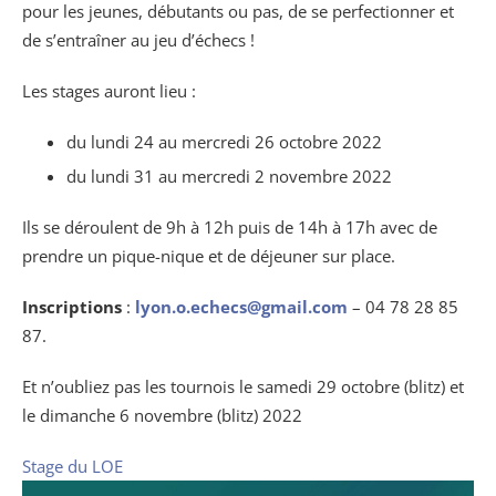
pour les jeunes, débutants ou pas, de se perfectionner et
de s’entraîner au jeu d’échecs !
Les stages auront lieu :
du lundi 24 au mercredi 26 octobre 2022
du lundi 31 au mercredi 2 novembre 2022
Ils se déroulent de 9h à 12h puis de 14h à 17h avec de
prendre un pique-nique et de déjeuner sur place.
Inscriptions
:
lyon.o.echecs@gmail.com
– 04 78 28 85
87.
Et n’oubliez pas les tournois le samedi 29 octobre (blitz) et
le dimanche 6 novembre (blitz) 2022
Stage du LOE