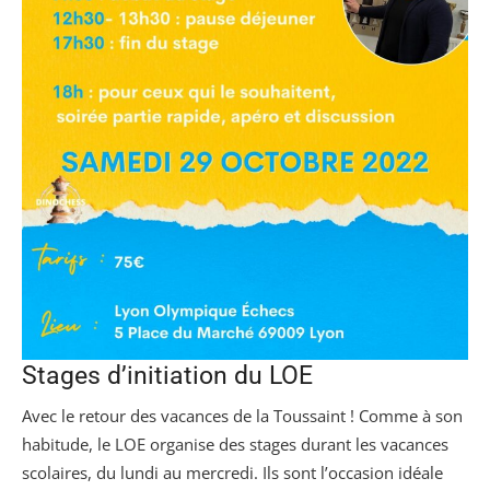
Stages d’initiation du LOE
Avec le retour des vacances de la Toussaint ! Comme à son
habitude, le LOE organise des stages durant les vacances
scolaires, du lundi au mercredi. Ils sont l’occasion idéale