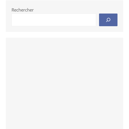
Rechercher