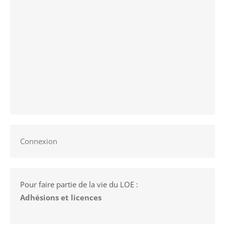
Connexion
Pour faire partie de la vie du LOE :
Adhésions et licences