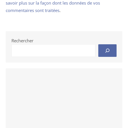
savoir plus sur la façon dont les données de vos
commentaires sont traitées
.
Rechercher