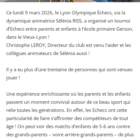
Ce lundi 9 mars 2026, le Lyon Olympique Échecs, via la
dynamique animatrice Sélénia RISS, a organisé un tournoi
d’Echecs entre parents et enfants à l’école primaire Gerson,
dans le Vieux-Lyon !
Christophe LEROY, Directeur du club est venu l’aider et les
collègues animateurs de Sélénia aussi !
Il y a eu plus d’une trentaine de personnes qui sont venues
jouer !
Une expérience enrichissante où les parents et les enfants
passent un moment convivial autour de ce beau sport qui
relie toutes les générations. En effet, les Echecs ont cette
particularité de faire s’affronter des compétiteurs de tout
âge ! On peut voir des matchs d’enfants de 5-6 ans contre
des grands-parents – voire arrière-grands-parents – de plus