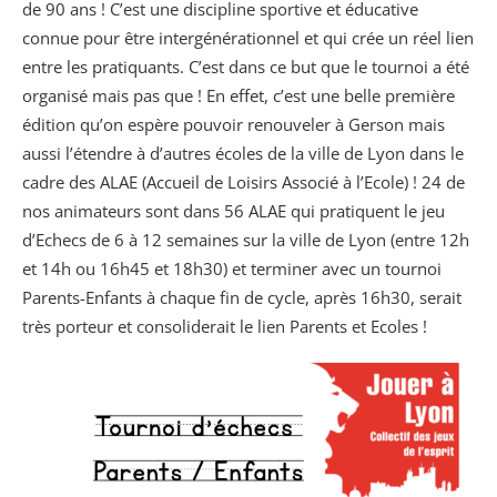
de 90 ans ! C’est une discipline sportive et éducative
connue pour être intergénérationnel et qui crée un réel lien
entre les pratiquants. C’est dans ce but que le tournoi a été
organisé mais pas que ! En effet, c’est une belle première
édition qu’on espère pouvoir renouveler à Gerson mais
aussi l’étendre à d’autres écoles de la ville de Lyon dans le
cadre des ALAE (Accueil de Loisirs Associé à l’Ecole) ! 24 de
nos animateurs sont dans 56 ALAE qui pratiquent le jeu
d’Echecs de 6 à 12 semaines sur la ville de Lyon (entre 12h
et 14h ou 16h45 et 18h30) et terminer avec un tournoi
Parents-Enfants à chaque fin de cycle, après 16h30, serait
très porteur et consoliderait le lien Parents et Ecoles !