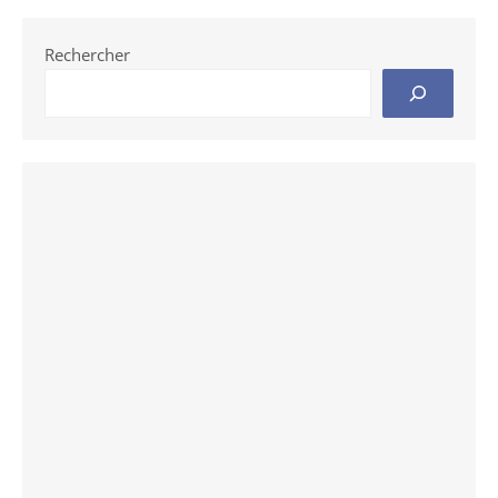
Rechercher