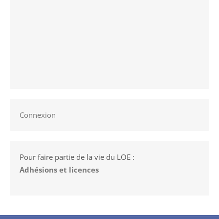
Connexion
Pour faire partie de la vie du LOE :
Adhésions et licences