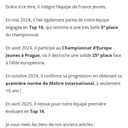
Grâce à ce titre, il intègre l’équipe de France Jeunes.
En mai 2024, il fait également partie de notre équipe
engagée en
Top 16
, qui termine à une très belle
5ᵉ place
du championnat.
En août 2024, il participe au
Championnat d’Europe
Jeunes à Prague
, où il décroche une solide
25ᵉ place
face
à l’élite européenne.
En octobre 2024, il confirme sa progression en obtenant sa
première norme de Maître International
, à seulement
16 ans !
En avril 2025, il rejoue pour notre équipe première
évoluant en
Top 16
.
Je vous mets les liens de nos anciens articles :