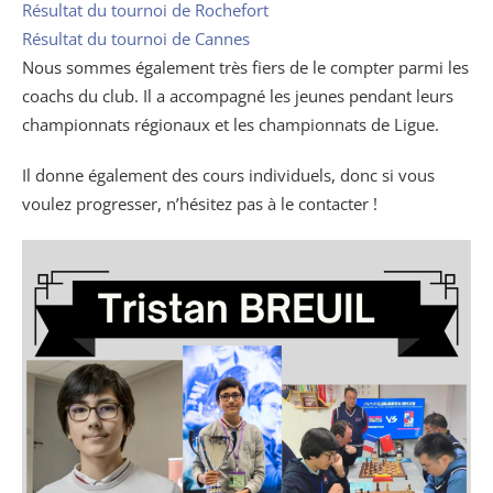
Résultat du tournoi de Rochefort
Résultat du tournoi de Cannes
Nous sommes également très fiers de le compter parmi les
coachs du club. Il a accompagné les jeunes pendant leurs
championnats régionaux et les championnats de Ligue.
Il donne également des cours individuels, donc si vous
voulez progresser, n’hésitez pas à le contacter !