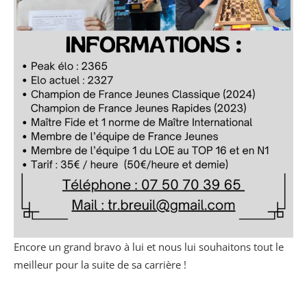
Encore un grand bravo à lui et nous lui souhaitons tout le
meilleur pour la suite de sa carrière !