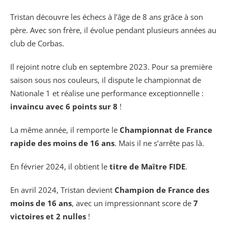
Tristan découvre les échecs à l’âge de 8 ans grâce à son
père. Avec son frère, il évolue pendant plusieurs années au
club de Corbas.
Il rejoint notre club en septembre 2023. Pour sa première
saison sous nos couleurs, il dispute le championnat de
Nationale 1 et réalise une performance exceptionnelle :
invaincu avec 6 points sur 8
!
La même année, il remporte le
Championnat de France
rapide des moins de 16 ans
. Mais il ne s’arrête pas là.
En février 2024, il obtient le
titre de Maître FIDE
.
En avril 2024, Tristan devient
Champion de France des
moins de 16 ans
, avec un impressionnant score de
7
victoires et 2 nulles
!