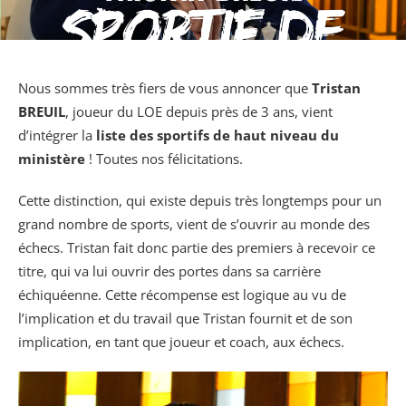
Nous sommes très fiers de vous annoncer que
Tristan
BREUIL
, joueur du LOE depuis près de 3 ans, vient
d’intégrer la
liste des sportifs de haut niveau du
ministère
! Toutes nos félicitations.
Cette distinction, qui existe depuis très longtemps pour un
grand nombre de sports, vient de s’ouvrir au monde des
échecs. Tristan fait donc partie des premiers à recevoir ce
titre, qui va lui ouvrir des portes dans sa carrière
échiquéenne. Cette récompense est logique au vu de
l’implication et du travail que Tristan fournit et de son
implication, en tant que joueur et coach, aux échecs.