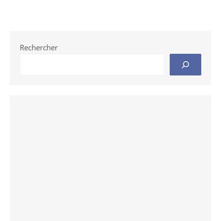
Rechercher