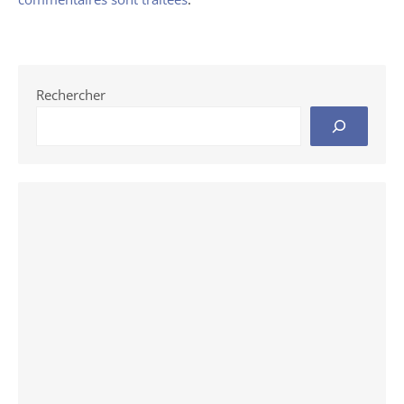
Rechercher