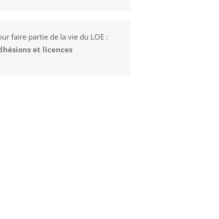
ur faire partie de la vie du LOE :
dhésions et licences