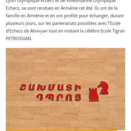
Lyon Olympique Echecs et de Villeurbanne Olympique
Echecs, se sont rendues en Arménie cet été. Ils ont de la
famille en Arménie et en ont profité pour échanger, durant
plusieurs jours, sur les partenariats possibles avec l’Ecole
d’Echecs de Abovyan tout en visitant la célèbre Ecole Tigran
PETROSSIAN.