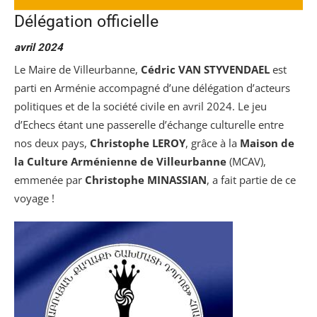
Délégation officielle
avril 2024
Le Maire de Villeurbanne,
Cédric VAN STYVENDAEL
est
parti en Arménie accompagné d’une délégation d’acteurs
politiques et de la société civile en avril 2024. Le jeu
d’Echecs étant une passerelle d’échange culturelle entre
nos deux pays,
Christophe LEROY
, grâce à la
Maison de
la Culture Arménienne de Villeurbanne
(MCAV),
emmenée par
Christophe MINASSIAN
, a fait partie de ce
voyage !