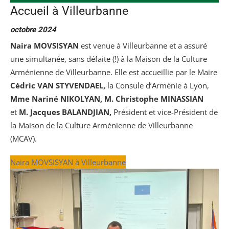
Accueil à Villeurbanne
octobre 2024
Naira MOVSISYAN
est venue à Villeurbanne et a assuré
une simultanée, sans défaite (!) à la Maison de la Culture
Arménienne de Villeurbanne. Elle est accueillie par le Maire
Cédric VAN STYVENDAEL,
la Consule d’Arménie à Lyon,
Mme Nariné NIKOLYAN,
M. Christophe MINASSIAN
et
M. Jacques BALANDJIAN,
Président et vice-Président de
la Maison de la Culture Arménienne de Villeurbanne
(MCAV).
Naira MOVSISYAN à Villeurbanne