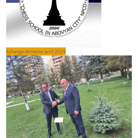
Echange Arménie avril 2024