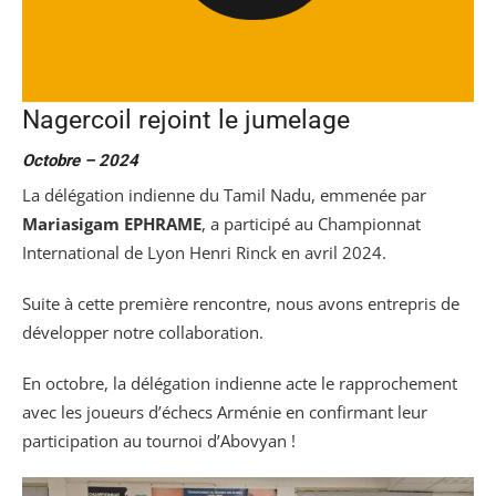
Nagercoil rejoint le jumelage
Octobre
– 2024
La délégation indienne du Tamil Nadu, emmenée par
Mariasigam EPHRAME
, a participé au Championnat
International de Lyon Henri Rinck en avril 2024.
Suite à cette première rencontre, nous avons entrepris de
développer notre collaboration.
En octobre, la délégation indienne acte le rapprochement
avec les joueurs d’échecs Arménie en confirmant leur
participation au tournoi d’Abovyan !