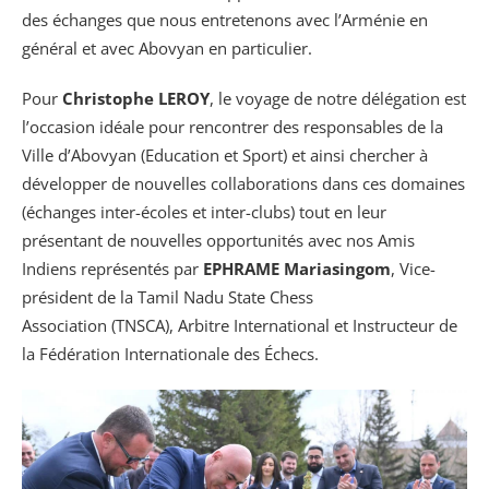
des échanges que nous entretenons avec l’Arménie en
général et avec Abovyan en particulier.
Pour
Christophe LEROY
, le voyage de notre délégation est
l’occasion idéale pour rencontrer des responsables de la
Ville d’Abovyan (Education et Sport) et ainsi chercher à
développer de nouvelles collaborations dans ces domaines
(échanges inter-écoles et inter-clubs) tout en leur
présentant de nouvelles opportunités avec nos Amis
Indiens représentés par
EPHRAME Mariasingom
, Vice-
président de la Tamil Nadu State Chess
Association (TNSCA), Arbitre International et Instructeur de
la Fédération Internationale des Échecs.