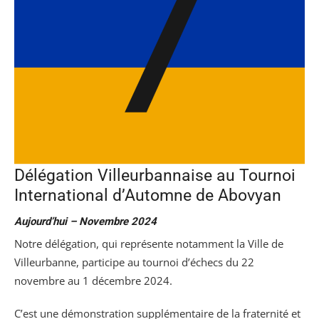
Délégation Villeurbannaise au Tournoi
International d’Automne de Abovyan
Aujourd’hui – Novembre 2024
Notre délégation, qui représente notamment la Ville de
Villeurbanne, participe au tournoi d’échecs du 22
novembre au 1 décembre 2024.
C’est une démonstration supplémentaire de la fraternité et