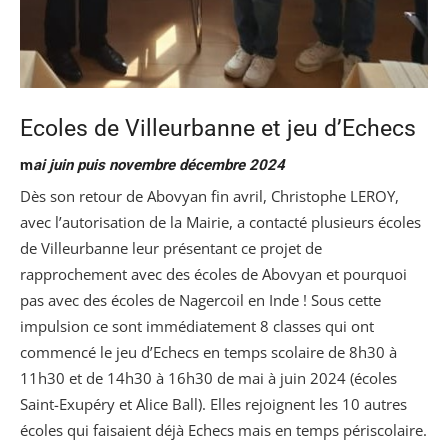
Ecoles de Villeurbanne et jeu d’Echecs
m
ai juin puis novembre décembre 2024
Dès son retour de Abovyan fin avril, Christophe LEROY,
avec l’autorisation de la Mairie, a contacté plusieurs écoles
de Villeurbanne leur présentant ce projet de
rapprochement avec des écoles de Abovyan et pourquoi
pas avec des écoles de Nagercoil en Inde ! Sous cette
impulsion ce sont immédiatement 8 classes qui ont
commencé le jeu d’Echecs en temps scolaire de 8h30 à
11h30 et de 14h30 à 16h30 de mai à juin 2024 (écoles
Saint-Exupéry et Alice Ball). Elles rejoignent les 10 autres
écoles qui faisaient déjà Echecs mais en temps périscolaire.