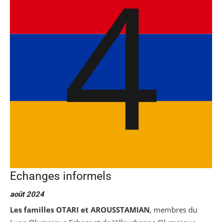
Echanges informels
août 2024
Les familles OTARI et AROUSSTAMIAN
, membres du