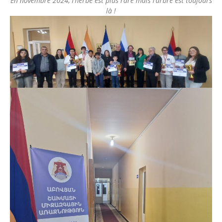
En novembre 2024, l’herbe est plus rare mais l’arbre est toujours
là !