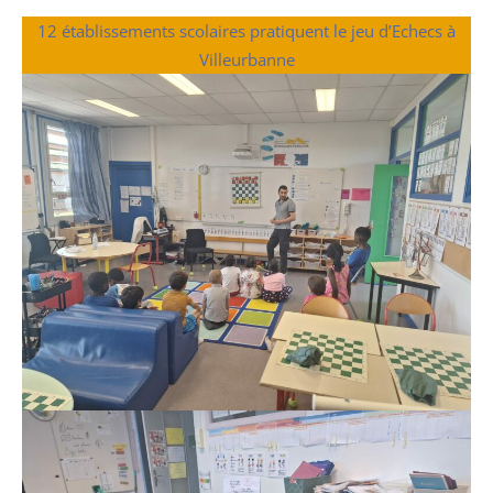
12 établissements scolaires pratiquent le jeu d’Echecs à
Villeurbanne