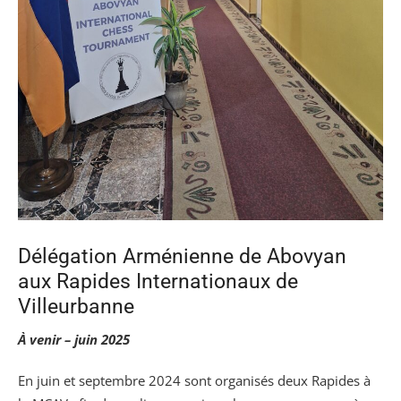
Délégation Arménienne de Abovyan
aux Rapides Internationaux de
Villeurbanne
À venir – juin 2025
En juin et septembre 2024 sont organisés deux Rapides à