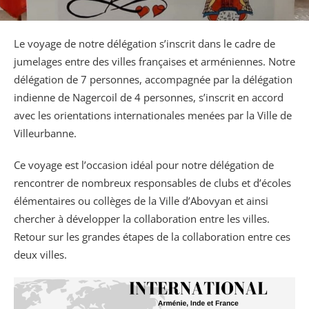
Le voyage de notre délégation s’inscrit dans le cadre de
jumelages entre des villes françaises et arméniennes. Notre
délégation de 7 personnes, accompagnée par la délégation
indienne de Nagercoil de 4 personnes, s’inscrit en accord
avec les orientations internationales menées par la Ville de
Villeurbanne.
Ce voyage est l’occasion idéal pour notre délégation de
rencontrer de nombreux responsables de clubs et d’écoles
élémentaires ou collèges de la Ville d’Abovyan et ainsi
chercher à développer la collaboration entre les villes.
Retour sur les grandes étapes de la collaboration entre ces
deux villes.