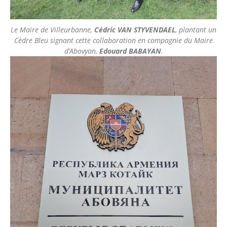
Le Maire de Villeurbanne,
Cédric VAN STYVENDAEL
, plantant un
Cèdre Bleu signant cette collaboration en compagnie du Maire
d’Abovyan,
Edouard BABAYAN
.