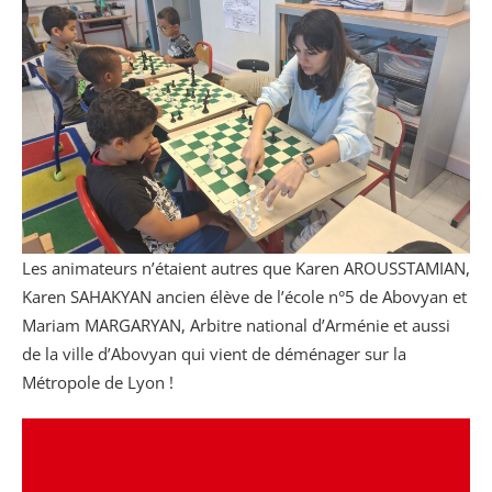
Les animateurs n’étaient autres que Karen AROUSSTAMIAN,
Karen SAHAKYAN ancien élève de l’école n°5 de Abovyan et
Mariam MARGARYAN, Arbitre national d’Arménie et aussi
de la ville d’Abovyan qui vient de déménager sur la
Métropole de Lyon !