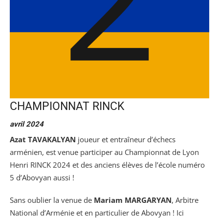
CHAMPIONNAT RINCK
avril 2024
Azat TAVAKALYAN
joueur et entraîneur d’échecs
arménien, est venue participer au Championnat de Lyon
Henri RINCK 2024 et des anciens élèves de l’école numéro
5 d’Abovyan aussi !
Sans oublier la venue de
Mariam MARGARYAN
, Arbitre
National d’Arménie et en particulier de Abovyan ! Ici