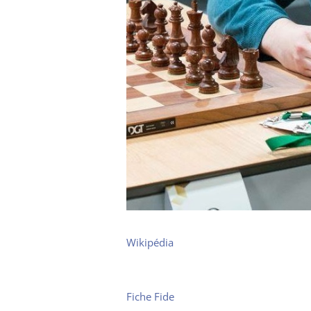
Wikipédia
Fiche Fide