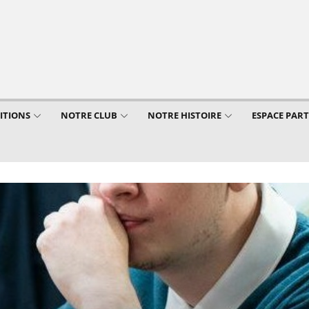
ITIONS
NOTRE CLUB
NOTRE HISTOIRE
ESPACE PAR