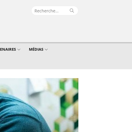
Recherche
Rechercher
pour :
TENAIRES
MÉDIAS