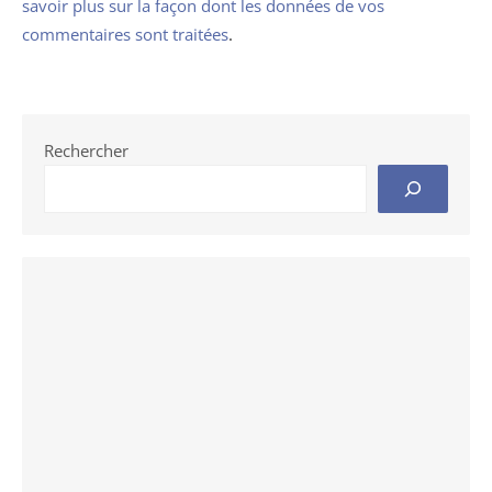
savoir plus sur la façon dont les données de vos
commentaires sont traitées
.
Rechercher