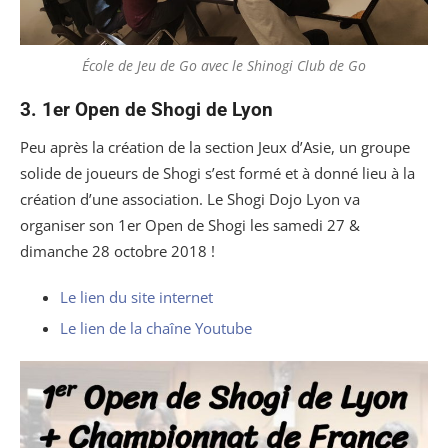
École de Jeu de Go avec le Shinogi Club de Go
3. 1er Open de Shogi de Lyon
Peu après la création de la section Jeux d’Asie, un groupe
solide de joueurs de Shogi s’est formé et à donné lieu à la
création d’une association. Le Shogi Dojo Lyon va
organiser son 1er Open de Shogi les samedi 27 &
dimanche 28 octobre 2018 !
Le lien du site internet
Le lien de la chaîne Youtube