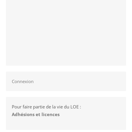
Connexion
Pour faire partie de la vie du LOE :
Adhésions et licences