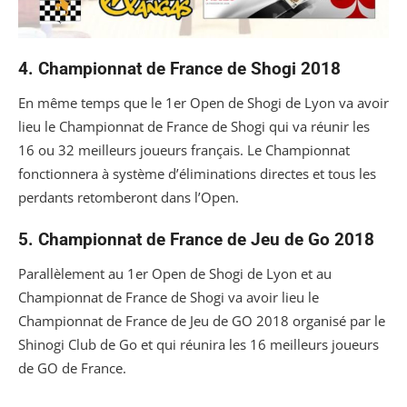
4. Championnat de France de Shogi 2018
En même temps que le 1er Open de Shogi de Lyon va avoir
lieu le Championnat de France de Shogi qui va réunir les
16 ou 32 meilleurs joueurs français. Le Championnat
fonctionnera à système d’éliminations directes et tous les
perdants retomberont dans l’Open.
5. Championnat de France de Jeu de Go 2018
Parallèlement au 1er Open de Shogi de Lyon et au
Championnat de France de Shogi va avoir lieu le
Championnat de France de Jeu de GO 2018 organisé par le
Shinogi Club de Go et qui réunira les 16 meilleurs joueurs
de GO de France.