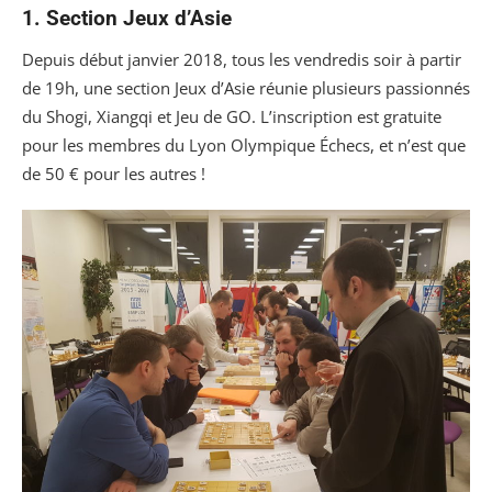
1. Section Jeux d’Asie
Depuis début janvier 2018, tous les vendredis soir à partir
de 19h, une section Jeux d’Asie réunie plusieurs passionnés
du Shogi, Xiangqi et Jeu de GO. L’inscription est gratuite
pour les membres du Lyon Olympique Échecs, et n’est que
de 50 € pour les autres !