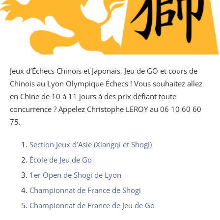
Jeux d’Échecs Chinois et Japonais, Jeu de GO et cours de
Chinois au Lyon Olympique Échecs ! Vous souhaitez allez
en Chine de 10 à 11 jours à des prix défiant toute
concurrence ? Appelez Christophe LEROY au 06 10 60 60
75.
Section Jeux d’Asie (Xiangqi et Shogi)
École de Jeu de Go
1er Open de Shogi de Lyon
Championnat de France de Shogi
Championnat de France de Jeu de Go