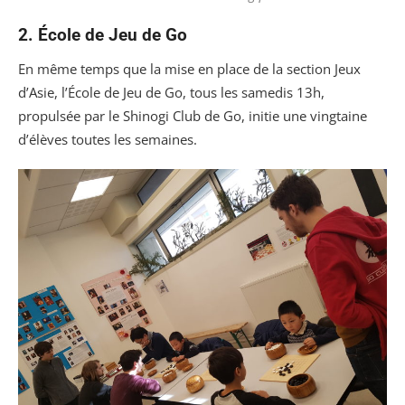
2. École de Jeu de Go
En même temps que la mise en place de la section Jeux
d’Asie, l’École de Jeu de Go, tous les samedis 13h,
propulsée par le Shinogi Club de Go, initie une vingtaine
d’élèves toutes les semaines.