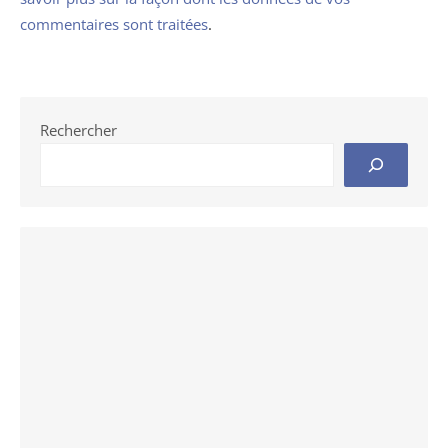
commentaires sont traitées
.
Rechercher