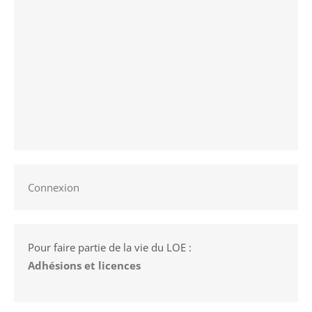
Connexion
Pour faire partie de la vie du LOE :
Adhésions et licences