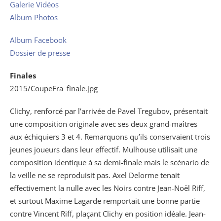
Galerie Vidéos
Album Photos
Album Facebook
Dossier de presse
Finales
2015/CoupeFra_finale.jpg
Clichy, renforcé par l’arrivée de Pavel Tregubov, présentait
une composition originale avec ses deux grand-maîtres
aux échiquiers 3 et 4. Remarquons qu’ils conservaient trois
jeunes joueurs dans leur effectif. Mulhouse utilisait une
composition identique à sa demi-finale mais le scénario de
la veille ne se reproduisit pas. Axel Delorme tenait
effectivement la nulle avec les Noirs contre Jean-Noël Riff,
et surtout Maxime Lagarde remportait une bonne partie
contre Vincent Riff, plaçant Clichy en position idéale. Jean-