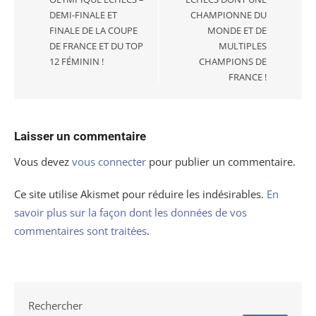
DEMI-FINALE ET
CHAMPIONNE DU
FINALE DE LA COUPE
MONDE ET DE
DE FRANCE ET DU TOP
MULTIPLES
12 FÉMININ !
CHAMPIONS DE
FRANCE !
Laisser un commentaire
Vous devez
vous connecter
pour publier un commentaire.
Ce site utilise Akismet pour réduire les indésirables.
En
savoir plus sur la façon dont les données de vos
commentaires sont traitées
.
Rechercher