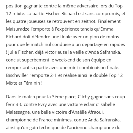
position gagnante contre la même adversaire lors du Top
12 mixte. La partie Fischer-Richard est sans compromis, et
les quatre joueuses se retrouvent en zeitnot. Finalement
Maisuradze l’emporte à l’expérience tandis qu’Emma
Richard doit défendre une finale avec un pion de moins
pour que le match nul conduise à un départage en rapides
! Julie Fischer, déjà victorieuse la veille d’Anda Safranska,
conclut superbement le week-end de son équipe en
remportant sa partie avec une mini-combinaison finale.
Bischwiller l’emporte 2-1 et réalise ainsi le doublé Top 12
Mixte et Féminin !
Dans le match pour la 3ème place, Clichy gagne sans coup
férir 3-0 contre Evry avec une victoire éclair d’Isabelle
Malassagne, une belle victoire d’Anaëlle Afraoui,
championne de France minimes, contre Anda Safranska,
ainsi qu’un gain technique de l’ancienne championne du