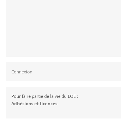
Connexion
Pour faire partie de la vie du LOE :
Adhésions et licences