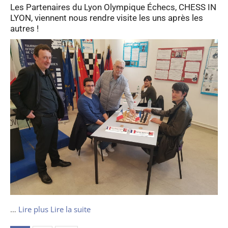
Les Partenaires du Lyon Olympique Échecs, CHESS IN
LYON, viennent nous rendre visite les uns après les
autres !
…
Lire plus
Lire la suite