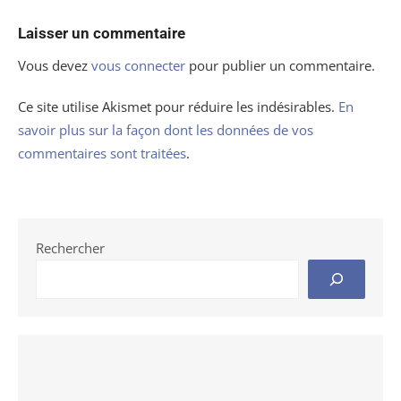
Laisser un commentaire
Vous devez
vous connecter
pour publier un commentaire.
Ce site utilise Akismet pour réduire les indésirables.
En
savoir plus sur la façon dont les données de vos
commentaires sont traitées
.
Rechercher