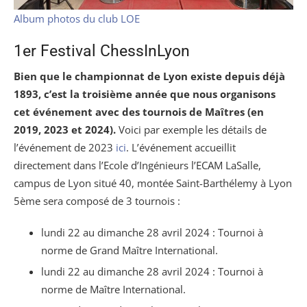
Album photos du club LOE
1er Festival ChessInLyon
Bien que le championnat de Lyon existe depuis déjà
1893, c’est la troisième année que nous organisons
cet événement avec des tournois de Maîtres (en
2019, 2023 et 2024).
Voici par exemple les détails de
l’événement de 2023
ici
. L’événement accueillit
directement dans l’Ecole d’Ingénieurs l’ECAM LaSalle,
campus de Lyon situé 40, montée Saint-Barthélemy à Lyon
5ème sera composé de 3 tournois :
lundi 22 au dimanche 28 avril 2024 : Tournoi à
norme de Grand Maître International.
lundi 22 au dimanche 28 avril 2024 : Tournoi à
norme de Maître International.