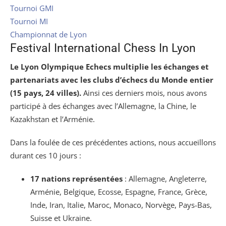
Tournoi GMI
Tournoi MI
Championnat de Lyon
Festival International Chess In Lyon
Le Lyon Olympique Echecs multiplie les échanges et
partenariats avec les clubs d’échecs du Monde entier
(15 pays, 24 villes).
Ainsi ces derniers mois, nous avons
participé à des échanges avec l’Allemagne, la Chine, le
Kazakhstan et l’Arménie.
Dans la foulée de ces précédentes actions, nous accueillons
durant ces 10 jours :
17 nations représentées
: Allemagne, Angleterre,
Arménie, Belgique, Ecosse, Espagne, France, Grèce,
Inde, Iran, Italie, Maroc, Monaco, Norvège, Pays-Bas,
Suisse et Ukraine.