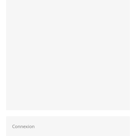
Connexion