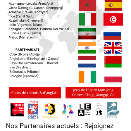
Nos Partenaires actuels : Rejoignez-