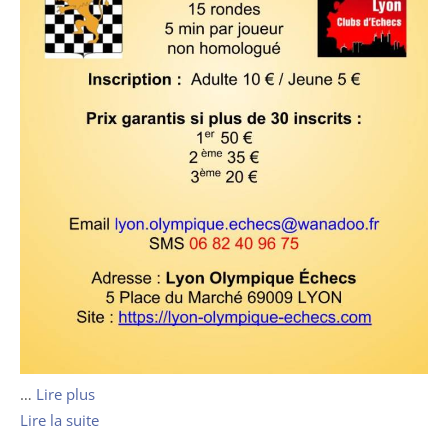
…
Lire plus
Lire la suite