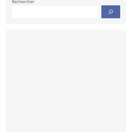
Rechercher