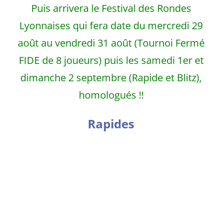
Puis arrivera le Festival des Rondes
Lyonnaises qui fera date du mercredi 29
août au vendredi 31 août (Tournoi Fermé
FIDE de 8 joueurs) puis les samedi 1er et
dimanche 2 septembre (Rapide et Blitz),
homologués !!
Rapides