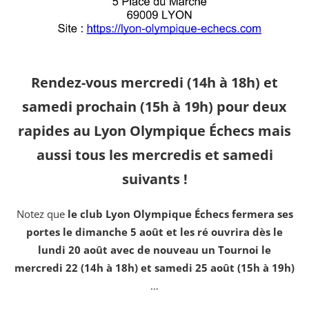
Rendez-vous mercredi (14h à 18h) et
samedi prochain (15h à 19h) pour deux
rapides au Lyon Olympique Échecs mais
aussi tous les mercredis et samedi
suivants !
Notez que
le club Lyon Olympique Échecs fermera ses
portes le dimanche 5 août et les ré ouvrira dès le
lundi 20 août avec de nouveau un Tournoi le
mercredi 22 (14h à 18h) et samedi 25 août (15h à 19h)
…