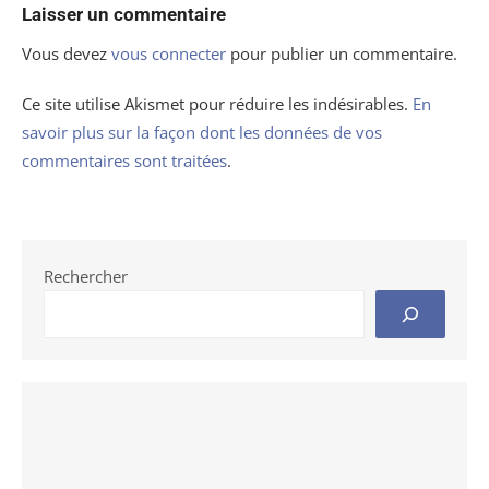
Laisser un commentaire
Vous devez
vous connecter
pour publier un commentaire.
Ce site utilise Akismet pour réduire les indésirables.
En
savoir plus sur la façon dont les données de vos
commentaires sont traitées
.
Rechercher