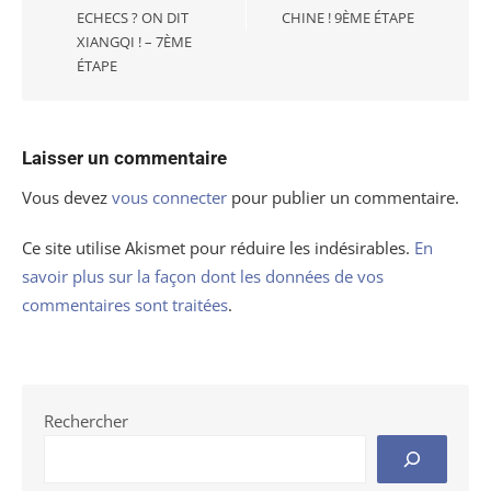
ECHECS ? ON DIT
CHINE ! 9ÈME ÉTAPE
XIANGQI ! – 7ÈME
ÉTAPE
Laisser un commentaire
Vous devez
vous connecter
pour publier un commentaire.
Ce site utilise Akismet pour réduire les indésirables.
En
savoir plus sur la façon dont les données de vos
commentaires sont traitées
.
Rechercher