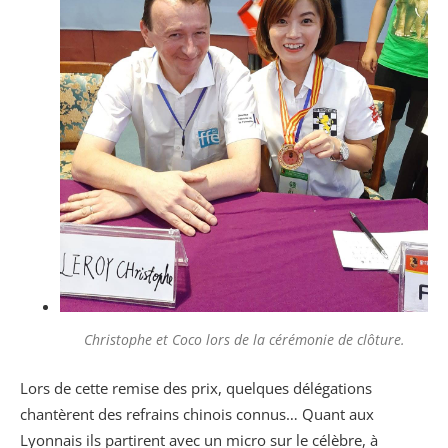
Christophe et Coco lors de la cérémonie de clôture.
Lors de cette remise des prix, quelques délégations
chantèrent des refrains chinois connus… Quant aux
Lyonnais ils partirent avec un micro sur le célèbre, à