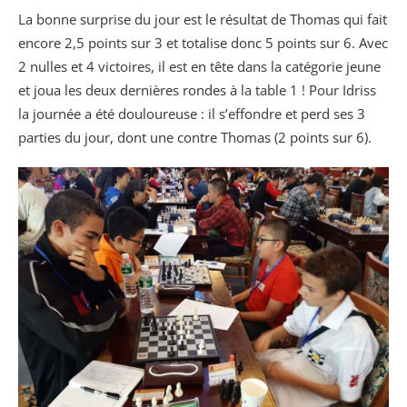
La bonne surprise du jour est le résultat de Thomas qui fait
encore 2,5 points sur 3 et totalise donc 5 points sur 6. Avec
2 nulles et 4 victoires, il est en tête dans la catégorie jeune
et joua les deux dernières rondes à la table 1 ! Pour Idriss
la journée a été douloureuse : il s’effondre et perd ses 3
parties du jour, dont une contre Thomas (2 points sur 6).