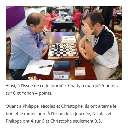
Ainsi, à l’issue de cette journée, Charly a marqué 5 points
sur 6 et Yohan 4 points.
Quant à Philippe, Nicolas et Christophe, ils ont alterné le
bon et le moins bon. À l’issue de la journée, Nicolas et
Philippe ont 4 sur 6 et Christophe seulement 3,5.