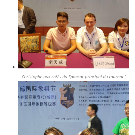
Christophe aux cotés du Sponsor principal du tournoi !