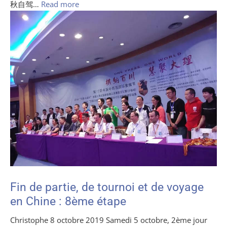
秋自驾…
Read more
Fin de partie, de tournoi et de voyage
en Chine : 8ème étape
Christophe 8 octobre 2019 Samedi 5 octobre, 2ème jour