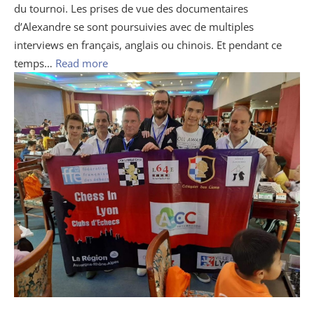
du tournoi. Les prises de vue des documentaires
d’Alexandre se sont poursuivies avec de multiples
interviews en français, anglais ou chinois. Et pendant ce
temps…
Read more