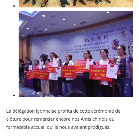
La délégation lyonnaise profita de cette cérémonie de
clôture pour remercier encore nos Amis chinois du
formidable accueil qu’ils nous avaient prodigués.