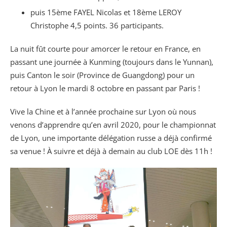
puis 15ème FAYEL Nicolas et 18ème LEROY
Christophe 4,5 points. 36 participants.
La nuit fût courte pour amorcer le retour en France, en
passant une journée à Kunming (toujours dans le Yunnan),
puis Canton le soir (Province de Guangdong) pour un
retour à Lyon le mardi 8 octobre en passant par Paris !
Vive la Chine et à l’année prochaine sur Lyon où nous
venons d’apprendre qu’en avril 2020, pour le championnat
de Lyon, une importante délégation russe a déjà confirmé
sa venue ! À suivre et déjà à demain au club LOE dès 11h !