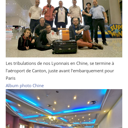
Les tribulations de nos Lyonnais en Chine, se termine à
l’aéroport de Canton, juste avant l’embarquement pour
Paris
Album photo Chine