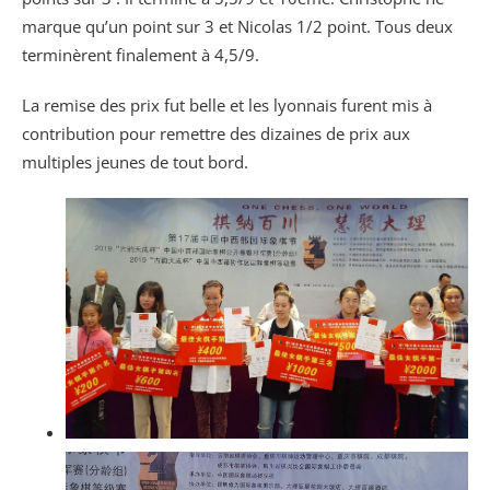
marque qu’un point sur 3 et Nicolas 1/2 point. Tous deux
terminèrent finalement à 4,5/9.
La remise des prix fut belle et les lyonnais furent mis à
contribution pour remettre des dizaines de prix aux
multiples jeunes de tout bord.