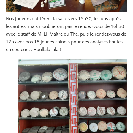
Nos joueurs quittèrent la salle vers 15h30, les uns après
les autres, mais n’oublieront pas le rendez-vous de 16h30
avec le staff de M. LI, Maître du Thé, puis le rendez-vous de
17h avec nos 18 jeunes chinois pour des analyses hautes
en couleurs : Houllala lala !