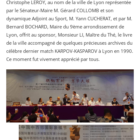
Christophe LEROY, au nom de la ville de Lyon représentée
par le Sénateur-Maire M. Gérard COLLOMB et son
dynamique Adjoint au Sport, M. Yann CUCHERAT, et par M.
Bernard BOCHARD, Maire du 9ème arrondissement de
Lyon, offrit au sponsor, Monsieur LI, Maître du Thé, le livre
de la ville accompagné de quelques précieuses archives du
célèbre dernier match KARPOV-KASPAROV à Lyon en 1990.
Ce moment fut vivement apprécié par tous.