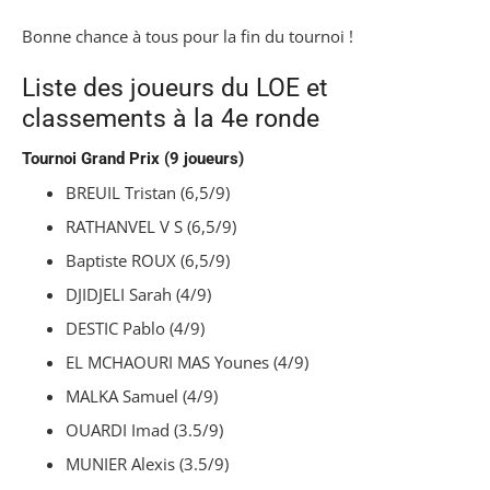
Bonne chance à tous pour la fin du tournoi !
Liste des joueurs du LOE et
classements à la 4e ronde
Tournoi Grand Prix (9 joueurs)
BREUIL Tristan (6,5/9)
RATHANVEL V S (6,5/9)
Baptiste ROUX (6,5/9)
DJIDJELI Sarah (4/9)
DESTIC Pablo (4/9)
EL MCHAOURI MAS Younes (4/9)
MALKA Samuel (4/9)
OUARDI Imad (3.5/9)
MUNIER Alexis (3.5/9)