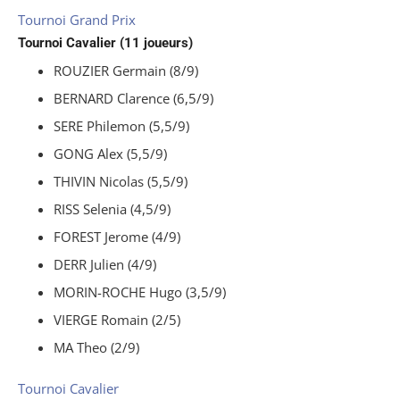
Tournoi Grand Prix
Tournoi Cavalier (11 joueurs)
ROUZIER Germain (8/9)
BERNARD Clarence (6,5/9)
SERE Philemon (5,5/9)
GONG Alex (5,5/9)
THIVIN Nicolas (5,5/9)
RISS Selenia (4,5/9)
FOREST Jerome (4/9)
DERR Julien (4/9)
MORIN-ROCHE Hugo (3,5/9)
VIERGE Romain (2/5)
MA Theo (2/9)
Tournoi Cavalier