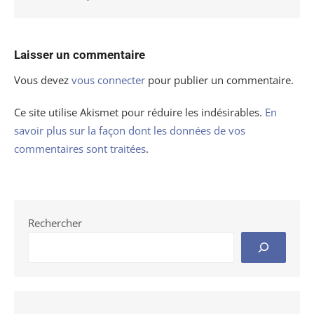
Laisser un commentaire
Vous devez
vous connecter
pour publier un commentaire.
Ce site utilise Akismet pour réduire les indésirables.
En
savoir plus sur la façon dont les données de vos
commentaires sont traitées
.
Rechercher