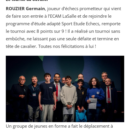
ROUZIER Germain
, joueur d’échecs prometteur qui vient
de faire son entrée à l’ECAM LaSalle et de rejoindre le
programme d’étude adapté Sport Etude Echecs, remporte
le tournoi avec 8 points sur 9 ! Il a réalisé un tournoi sans
embûche, ne laissant pas une seule défaite et termine en
tête de cavalier. Toutes nos félicitations à lui !
Un groupe de jeunes en forme a fait le déplacement à