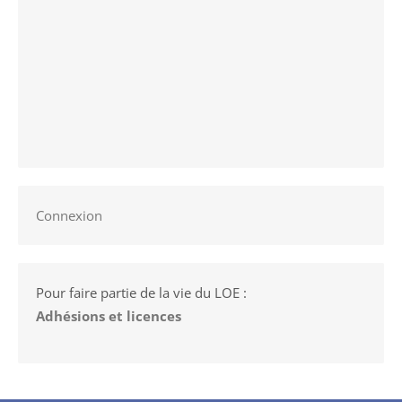
Connexion
Pour faire partie de la vie du LOE :
Adhésions et licences