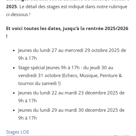
2025
. Le détail des stages est indiqué dans notre rubrique
ci-dessous !
Et voici toutes les dates, jusqu’à la rentrée 2025/2026
!
Jeunes du lundi 27 au mercredi 29 octobre 2025 de
9h à 17h
Stage spécial Jeunes 9h à 17h : du jeudi 30 au
vendredi 31 octobre (Echecs, Musique, Peinture &
tournoi du samedi !)
Jeunes du lundi 22 au mardi 23 décembre 2025 de
9h à 17h
Jeunes du lundi 29 au mardi 30 décembre 2025 de
9h à 17h
Stages LOE