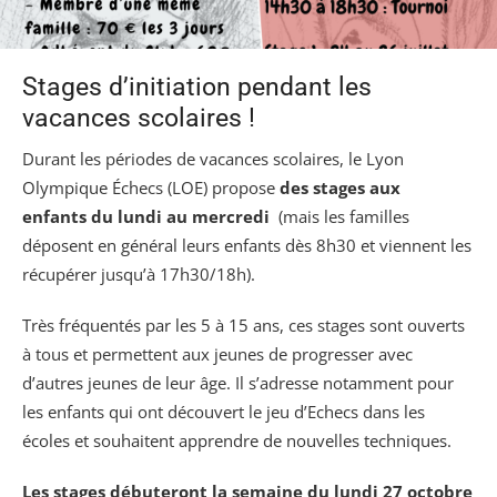
Stages d’initiation pendant les
vacances scolaires !
Durant les périodes de vacances scolaires, le Lyon
Olympique Échecs (LOE) propose
des stages aux
enfants
du lundi au mercredi
(mais les familles
déposent en général leurs enfants dès 8h30 et viennent les
récupérer jusqu’à 17h30/18h).
Très fréquentés par les 5 à 15 ans, ces stages sont ouverts
à tous et permettent aux jeunes de progresser avec
d’autres jeunes de leur âge. Il s’adresse notamment pour
les enfants qui ont découvert le jeu d’Echecs dans les
écoles et souhaitent apprendre de nouvelles techniques.
Les stages débuteront la semaine du lundi 27 octobre