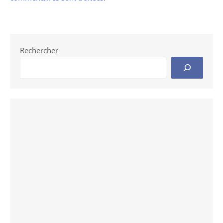
Rechercher