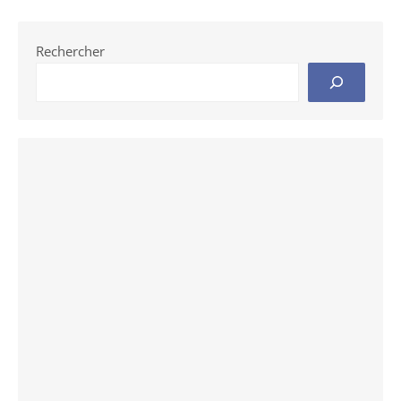
Rechercher