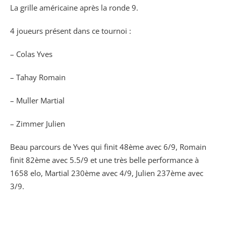
La grille américaine après la ronde 9.
4 joueurs présent dans ce tournoi :
– Colas Yves
– Tahay Romain
– Muller Martial
– Zimmer Julien
Beau parcours de Yves qui finit 48ème avec 6/9, Romain
finit 82ème avec 5.5/9 et une très belle performance à
1658 elo, Martial 230ème avec 4/9, Julien 237ème avec
3/9.