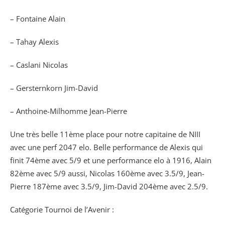
– Fontaine Alain
– Tahay Alexis
– Caslani Nicolas
– Gersternkorn Jim-David
– Anthoine-Milhomme Jean-Pierre
Une très belle 11ème place pour notre capitaine de NIII
avec une perf 2047 elo. Belle performance de Alexis qui
finit 74ème avec 5/9 et une performance elo à 1916, Alain
82ème avec 5/9 aussi, Nicolas 160ème avec 3.5/9, Jean-
Pierre 187ème avec 3.5/9, Jim-David 204ème avec 2.5/9.
Catégorie Tournoi de l’Avenir :