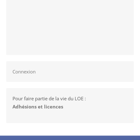
Connexion
Pour faire partie de la vie du LOE :
Adhésions et licences