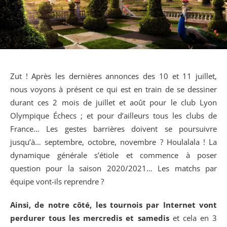
Zut ! Après les dernières annonces des 10 et 11 juillet,
nous voyons à présent ce qui est en train de se dessiner
durant ces 2 mois de juillet et août pour le club Lyon
Olympique Échecs ; et pour d’ailleurs tous les clubs de
France… Les gestes barrières doivent se poursuivre
jusqu’à… septembre, octobre, novembre ? Houlalala ! La
dynamique générale s’étiole et commence à poser
question pour la saison 2020/2021… Les matchs par
équipe vont-ils reprendre ?
Ainsi, de notre côté, les tournois par Internet vont
perdurer tous les mercredis et samedis
et cela en 3