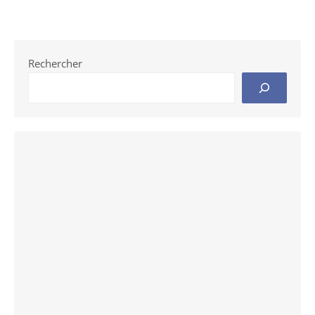
Rechercher