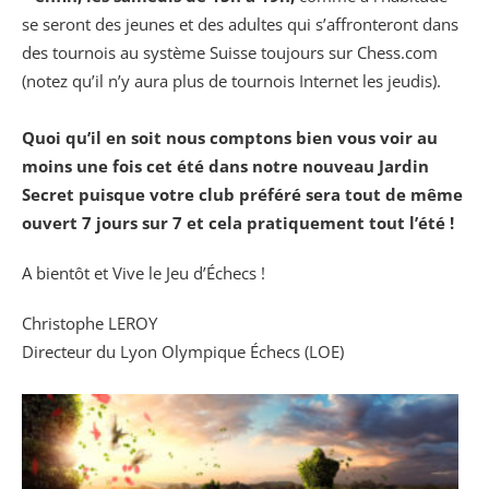
se seront des jeunes et des adultes qui s’affronteront dans
des tournois au système Suisse toujours sur Chess.com
(notez qu’il n’y aura plus de tournois Internet les jeudis).
Quoi qu’il en soit nous comptons bien vous voir au
moins une fois cet été dans notre nouveau Jardin
Secret puisque votre club préféré sera tout de même
ouvert 7 jours sur 7 et cela pratiquement tout l’été !
A bientôt et Vive le Jeu d’Échecs !
Christophe LEROY
Directeur du Lyon Olympique Échecs (LOE)