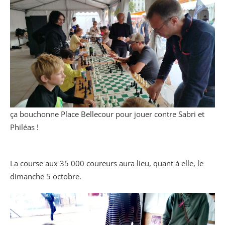
ça bouchonne Place Bellecour pour jouer contre Sabri et
Philéas !
La course aux 35 000 coureurs aura lieu, quant à elle, le
dimanche 5 octobre.