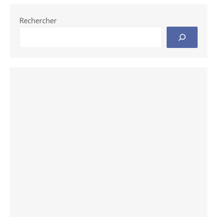
Rechercher