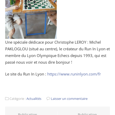
Une spéciale dédicace pour Christophe LEROY : Michel
PAKLOGLOU (situé au centre), le créateur du Run In Lyon et
membre du Lyon Olympique Echecs depuis 1993, qui est
passé nous voir et nous dire bonjour !
Le site du Run In Lyon :
https://www.runinlyon.com/fr
Catégorie :
Actualités
Laisser un commentaire
Publication
Publication