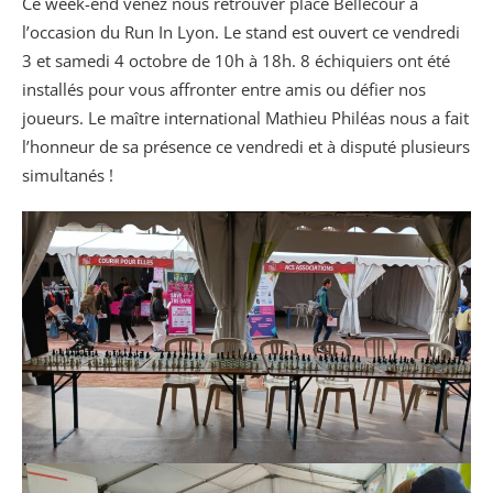
Ce week-end venez nous retrouver place Bellecour à
l’occasion du Run In Lyon. Le stand est ouvert ce vendredi
3 et samedi 4 octobre de 10h à 18h. 8 échiquiers ont été
installés pour vous affronter entre amis ou défier nos
joueurs. Le maître international Mathieu Philéas nous a fait
l’honneur de sa présence ce vendredi et à disputé plusieurs
simultanés !