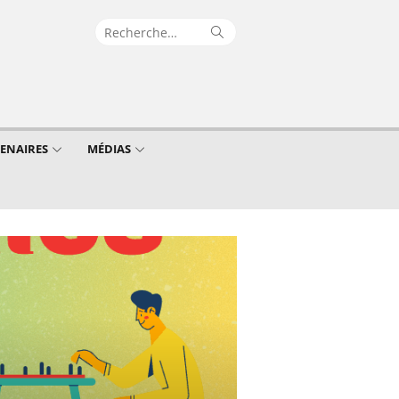
Recherche
Rechercher
pour :
TENAIRES
MÉDIAS