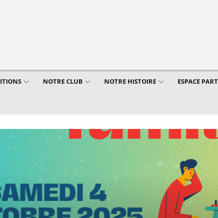
ITIONS
NOTRE CLUB
NOTRE HISTOIRE
ESPACE PAR