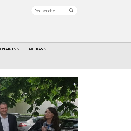
Recherche
Rechercher
pour :
TENAIRES
MÉDIAS