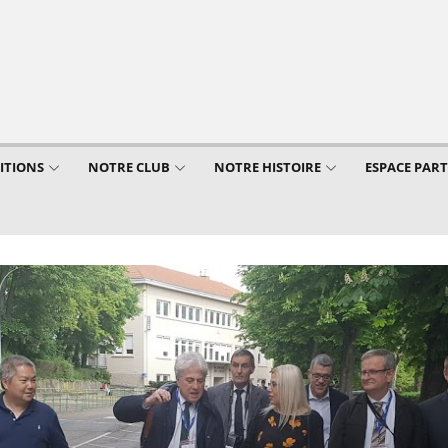
ITIONS
NOTRE CLUB
NOTRE HISTOIRE
ESPACE PAR