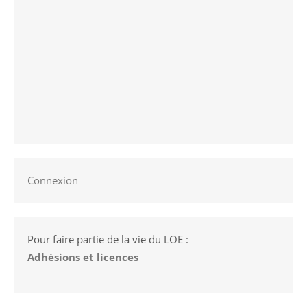
Connexion
Pour faire partie de la vie du LOE :
Adhésions et licences