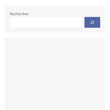
publications
Rechercher